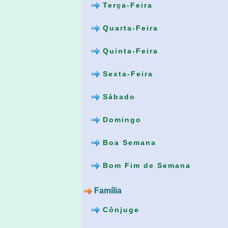
Terça-Feira
Quarta-Feira
Quinta-Feira
Sexta-Feira
Sábado
Domingo
Boa Semana
Bom Fim de Semana
Família
Cônjuge