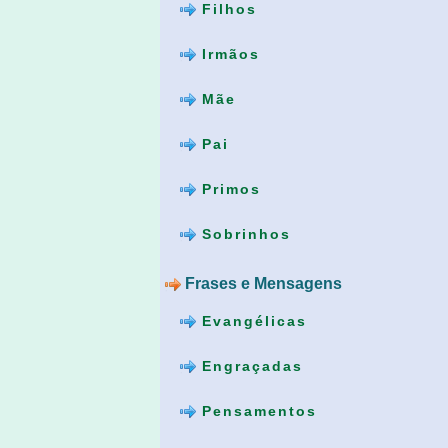
Filhos
Irmãos
Mãe
Pai
Primos
Sobrinhos
Frases e Mensagens
Evangélicas
Engraçadas
Pensamentos