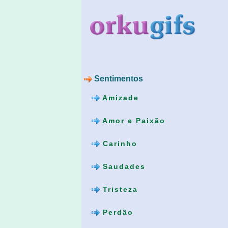
Sentimentos
Amizade
Amor e Paixão
Carinho
Saudades
Tristeza
Perdão