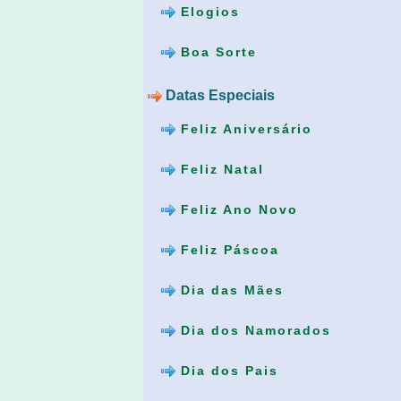
Elogios
Boa Sorte
Datas Especiais
Feliz Aniversário
Feliz Natal
Feliz Ano Novo
Feliz Páscoa
Dia das Mães
Dia dos Namorados
Dia dos Pais