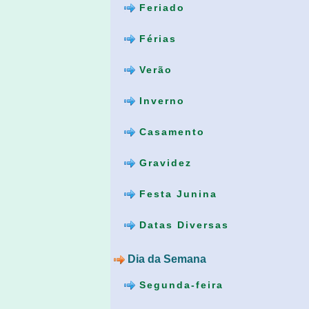
Feriado
Férias
Verão
Inverno
Casamento
Gravidez
Festa Junina
Datas Diversas
Dia da Semana
Segunda-feira