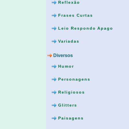
Reflexão
Frases Curtas
Leio Respondo Apago
Variadas
Diversos
Humor
Personagens
Religiosos
Glitters
Paisagens