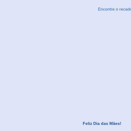
Encontre o recad
Feliz Dia das Mães!