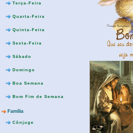
Terça-Feira
Quarta-Feira
Quinta-Feira
Sexta-Feira
Sábado
Domingo
Boa Semana
Bom Fim de Semana
Família
Cônjuge