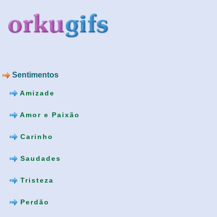
Sentimentos
Amizade
Amor e Paixão
Carinho
Saudades
Tristeza
Perdão