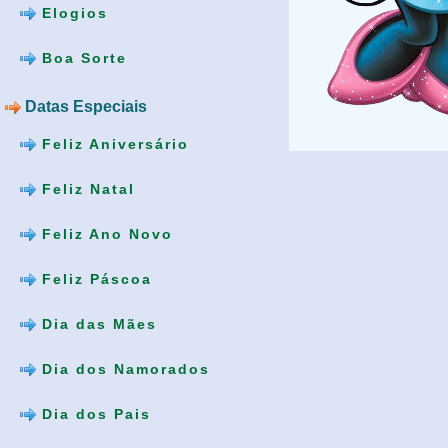
Elogios
Boa Sorte
Datas Especiais
Feliz Aniversário
Feliz Natal
Feliz Ano Novo
Feliz Páscoa
Dia das Mães
Dia dos Namorados
Dia dos Pais