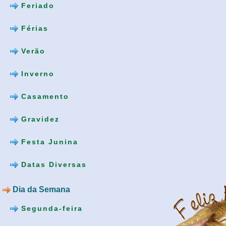
Feriado
Férias
Verão
Inverno
Casamento
Gravidez
Festa Junina
Datas Diversas
Dia da Semana
Segunda-feira