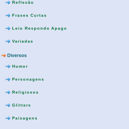
Reflexão
Frases Curtas
Leio Respondo Apago
Variadas
Diversos
Humor
Personagens
Religiosos
Glitters
Paisagens