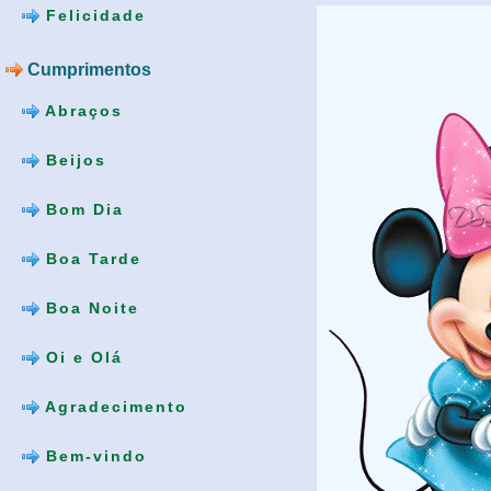
Felicidade
Cumprimentos
Abraços
Beijos
Bom Dia
Boa Tarde
Boa Noite
Oi e Olá
Agradecimento
Bem-vindo