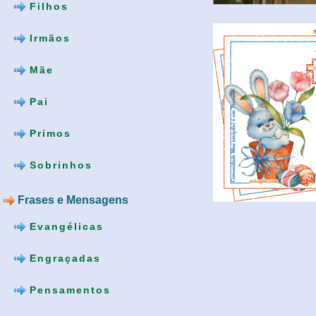
Filhos
Irmãos
Mãe
Pai
Primos
Sobrinhos
Frases e Mensagens
Evangélicas
Engraçadas
Pensamentos