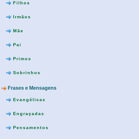
Filhos
Irmãos
Mãe
Pai
Primos
Sobrinhos
Frases e Mensagens
Evangélicas
Engraçadas
Pensamentos