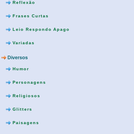
Reflexão
Frases Curtas
Leio Respondo Apago
Variadas
Diversos
Humor
Personagens
Religiosos
Glitters
Paisagens