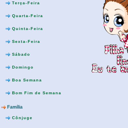
Terça-Feira
Quarta-Feira
Quinta-Feira
Sexta-Feira
Sábado
Domingo
Boa Semana
Bom Fim de Semana
Família
Cônjuge