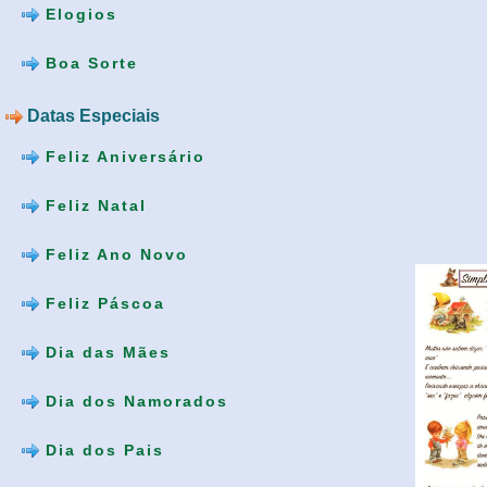
Elogios
Boa Sorte
Datas Especiais
Feliz Aniversário
Feliz Natal
Feliz Ano Novo
Feliz Páscoa
Dia das Mães
Dia dos Namorados
Dia dos Pais