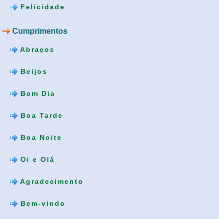
Felicidade
Cumprimentos
Abraços
Beijos
Bom Dia
Boa Tarde
Boa Noite
Oi e Olá
Agradecimento
Bem-vindo