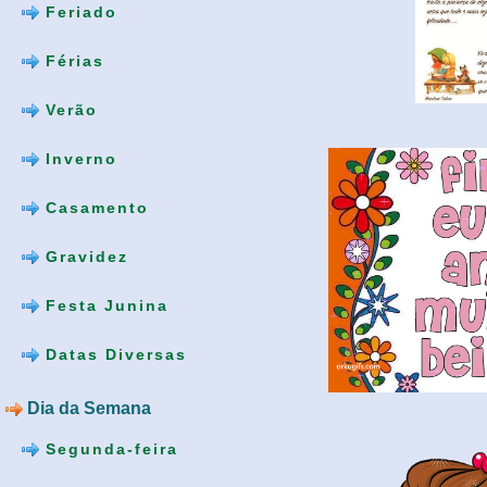
Feriado
Férias
Verão
Inverno
Casamento
Gravidez
Festa Junina
Datas Diversas
Dia da Semana
Segunda-feira