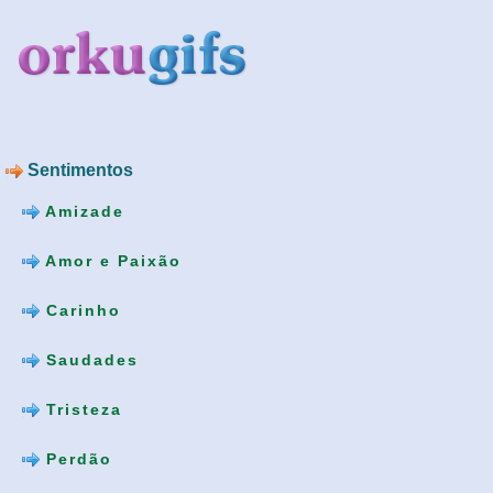
Sentimentos
Amizade
Amor e Paixão
Carinho
Saudades
Tristeza
Perdão