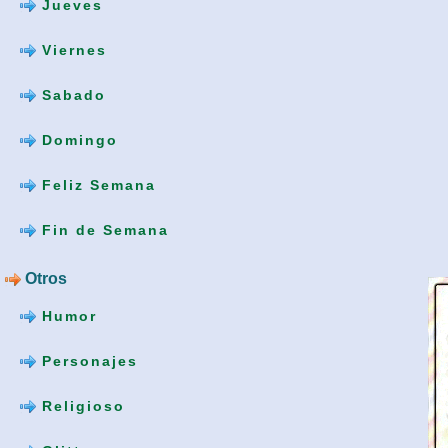
Jueves
Viernes
Sabado
Domingo
Feliz Semana
Fin de Semana
Otros
Humor
Personajes
Religioso