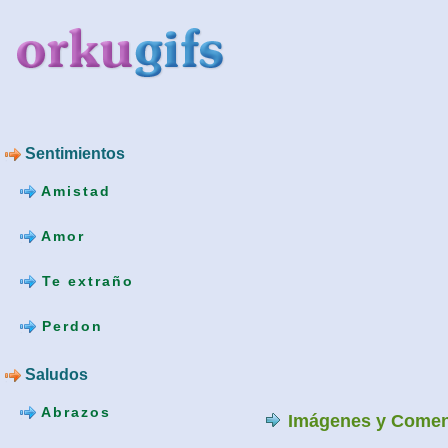
Sentimientos
Amistad
Amor
Te extraño
Perdon
Saludos
Abrazos
Imágenes y Comen