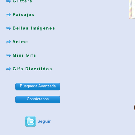
Glitters
Paisajes
Bellas Imágenes
Anime
Mini Gifs
Gifs Divertidos
Búsqueda Avanzada
Contáctenos
Seguir