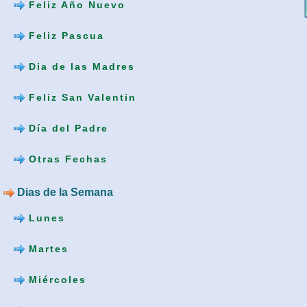
Feliz Año Nuevo
Feliz Pascua
Dia de las Madres
Feliz San Valentin
Día del Padre
Otras Fechas
Dias de la Semana
Lunes
Martes
Miércoles