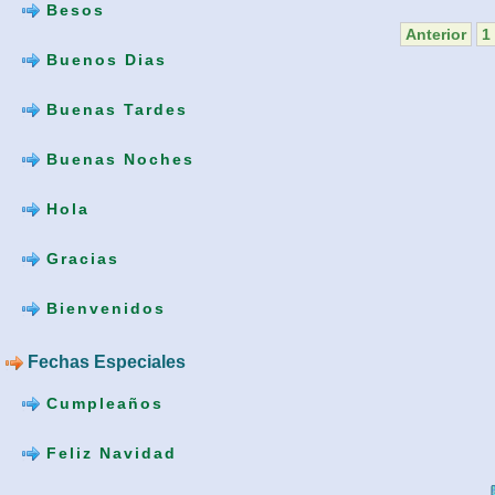
Besos
Anterior
1
Buenos Dias
Buenas Tardes
Buenas Noches
Hola
Gracias
Bienvenidos
Fechas Especiales
Cumpleaños
Feliz Navidad