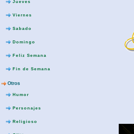
Jueves
Viernes
Sabado
Domingo
Feliz Semana
Fin de Semana
Otros
Humor
Personajes
Religioso