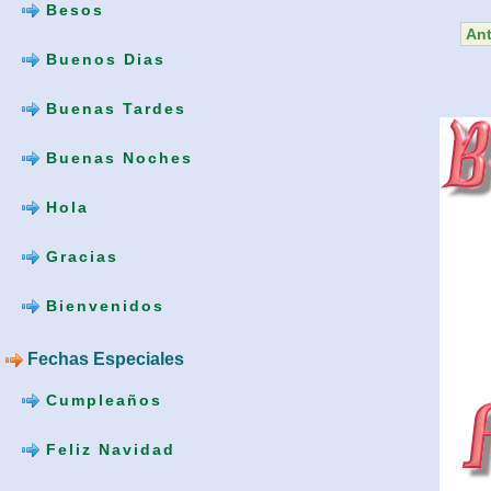
Besos
Ant
Buenos Dias
Buenas Tardes
Buenas Noches
Hola
Gracias
Bienvenidos
Fechas Especiales
Cumpleaños
Feliz Navidad