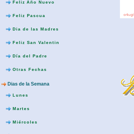
Feliz Año Nuevo
Feliz Pascua
Dia de las Madres
Feliz San Valentin
Día del Padre
Otras Fechas
Dias de la Semana
Lunes
Martes
Miércoles