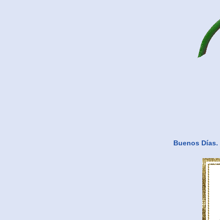
Buenos Días. 