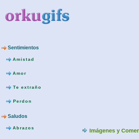
Sentimientos
Amistad
Amor
Te extraño
Perdon
Saludos
Abrazos
Imágenes y Comen