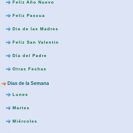
Feliz Año Nuevo
Feliz Pascua
Dia de las Madres
Feliz San Valentin
Día del Padre
Otras Fechas
Dias de la Semana
Lunes
Martes
Miércoles