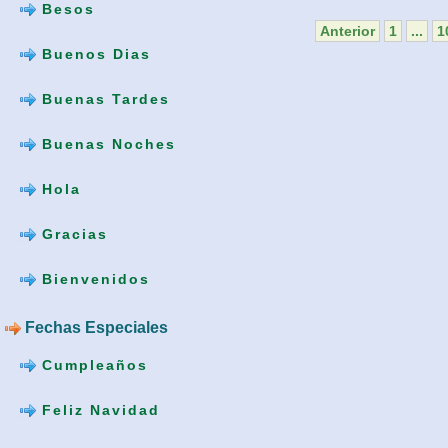
Besos
Anterior
1
...
1
Buenos Dias
Buenas Tardes
Buenas Noches
Hola
Gracias
Bienvenidos
Fechas Especiales
Cumpleaños
Feliz Navidad