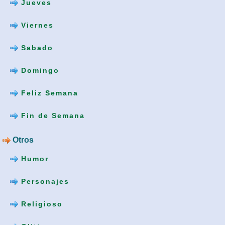
Jueves
Viernes
Sabado
Domingo
Feliz Semana
Fin de Semana
Otros
Humor
Personajes
Religioso