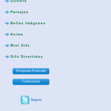
Glitters
Paisajes
Bellas Imágenes
Anime
Mini Gifs
Gifs Divertidos
Búsqueda Avanzada
Contáctenos
Seguir