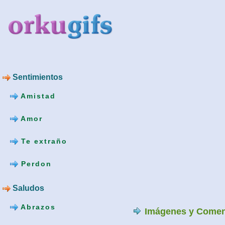
Sentimientos
Amistad
Amor
Te extraño
Perdon
Saludos
Abrazos
Imágenes y Comen