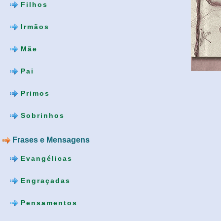
Filhos
Irmãos
Mãe
Pai
Primos
Sobrinhos
Frases e Mensagens
Evangélicas
Engraçadas
Pensamentos