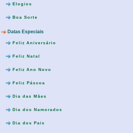
Elogios
Boa Sorte
Datas Especiais
Feliz Aniversário
Feliz Natal
Feliz Ano Novo
Feliz Páscoa
Dia das Mães
Dia dos Namorados
Dia dos Pais