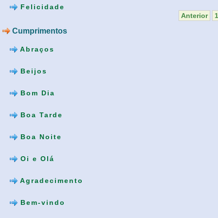
Felicidade
Anterior
Cumprimentos
Abraços
Beijos
Bom Dia
Boa Tarde
Boa Noite
Oi e Olá
Agradecimento
Bem-vindo