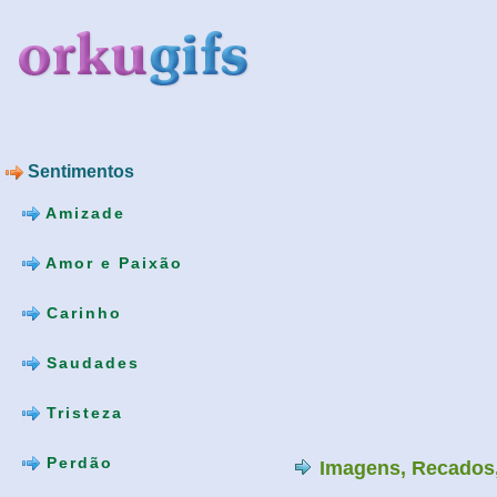
Sentimentos
Amizade
Amor e Paixão
Carinho
Saudades
Tristeza
Perdão
Imagens, Recados