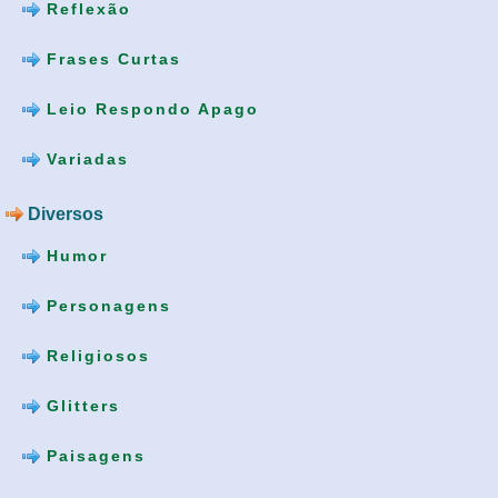
Reflexão
Frases Curtas
Leio Respondo Apago
Variadas
Diversos
Humor
Personagens
Religiosos
Glitters
Paisagens