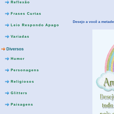
Reflexão
Frases Curtas
Desejo a você a metade 
Leio Respondo Apago
Variadas
Diversos
Humor
Personagens
Religiosos
Glitters
Paisagens