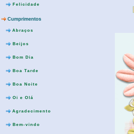
Felicidade
Cumprimentos
Abraços
Beijos
Bom Dia
Boa Tarde
Boa Noite
Oi e Olá
Agradecimento
Bem-vindo