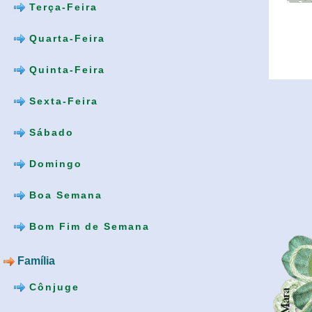
Terça-Feira
Quarta-Feira
Quinta-Feira
Sexta-Feira
Sábado
Domingo
Boa Semana
Bom Fim de Semana
Família
Cônjuge