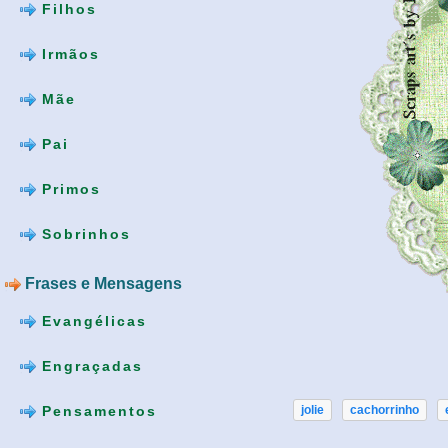
Filhos
Irmãos
Mãe
Pai
Primos
Sobrinhos
Frases e Mensagens
Evangélicas
Engraçadas
Pensamentos
jolie
cachorrinho