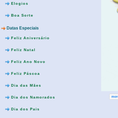
Elogios
Boa Sorte
Datas Especiais
Feliz Aniversário
Feliz Natal
Feliz Ano Novo
Feliz Páscoa
Dia das Mães
mor
Dia dos Namorados
Dia dos Pais