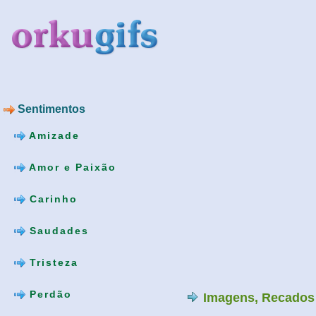
Sentimentos
Amizade
Amor e Paixão
Carinho
Saudades
Tristeza
Perdão
Imagens, Recados