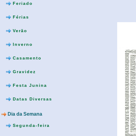
Feriado
Férias
Verão
Inverno
Casamento
Gravidez
Festa Junina
Datas Diversas
Dia da Semana
Segunda-feira