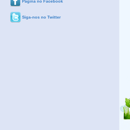
Página no Facebook
Siga-nos no Twitter