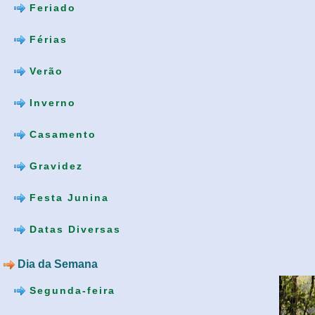
Feriado
Férias
Verão
Inverno
Casamento
Gravidez
Festa Junina
Datas Diversas
Dia da Semana
Segunda-feira