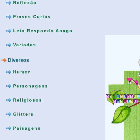
Reflexão
Frases Curtas
Leio Respondo Apago
Variadas
Diversos
Humor
Personagens
Religiosos
Glitters
Paisagens