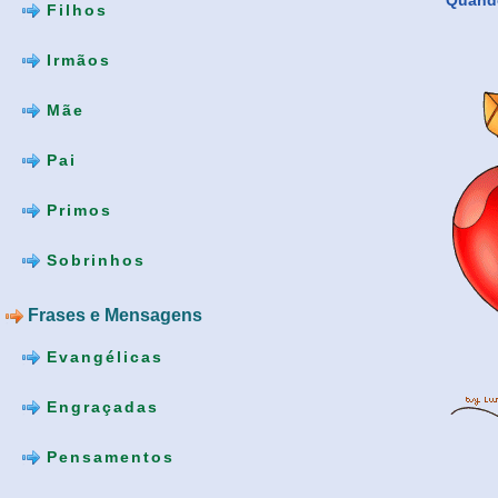
Quando
Filhos
Irmãos
Mãe
Pai
Primos
Sobrinhos
Frases e Mensagens
Evangélicas
Engraçadas
Pensamentos