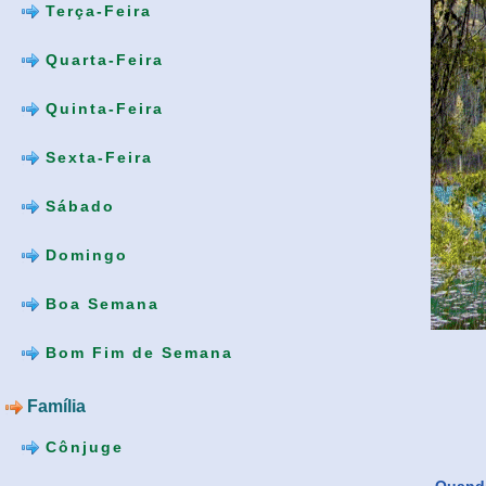
Terça-Feira
Quarta-Feira
Quinta-Feira
Sexta-Feira
Sábado
Domingo
Boa Semana
Bom Fim de Semana
Família
Cônjuge