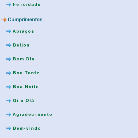
Felicidade
Cumprimentos
Abraços
Beijos
Bom Dia
Boa Tarde
Boa Noite
Oi e Olá
Agradecimento
Bem-vindo