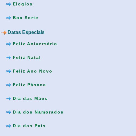
Elogios
Boa Sorte
Datas Especiais
Feliz Aniversário
Feliz Natal
Feliz Ano Novo
Feliz Páscoa
Dia das Mães
Dia dos Namorados
Dia dos Pais