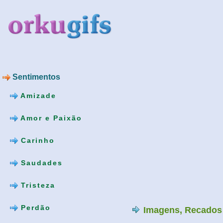
Sentimentos
Amizade
Amor e Paixão
Carinho
Saudades
Tristeza
Perdão
Imagens, Recados