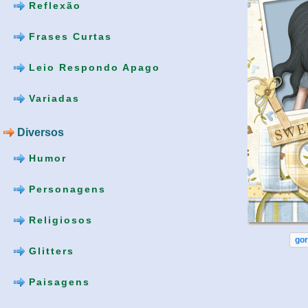
Reflexão
Frases Curtas
Leio Respondo Apago
Variadas
Diversos
Humor
Personagens
Religiosos
gor
Glitters
Paisagens