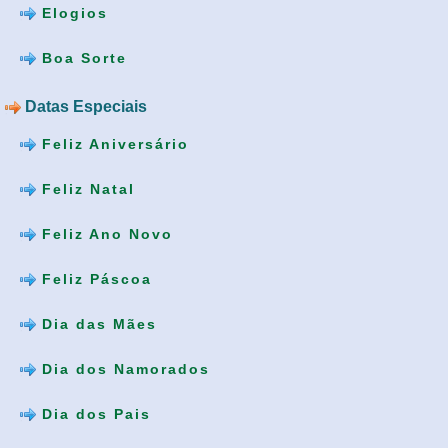
Elogios
Boa Sorte
Datas Especiais
Feliz Aniversário
Feliz Natal
Feliz Ano Novo
Feliz Páscoa
Dia das Mães
Dia dos Namorados
Dia dos Pais