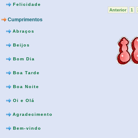
Felicidade
Anterior
1
Cumprimentos
Abraços
Beijos
Bom Dia
Boa Tarde
Boa Noite
Oi e Olá
Agradecimento
Bem-vindo