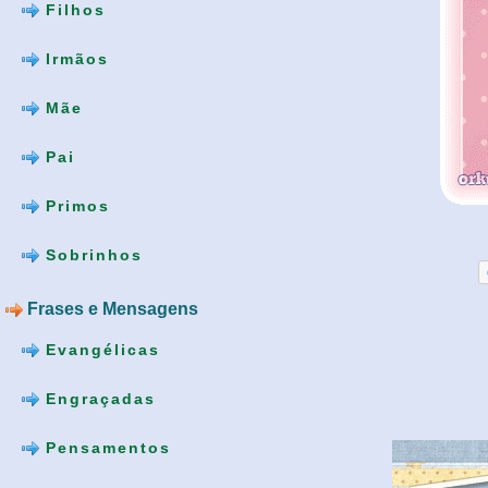
Filhos
Irmãos
Mãe
Pai
Primos
Sobrinhos
Frases e Mensagens
Evangélicas
Engraçadas
Pensamentos