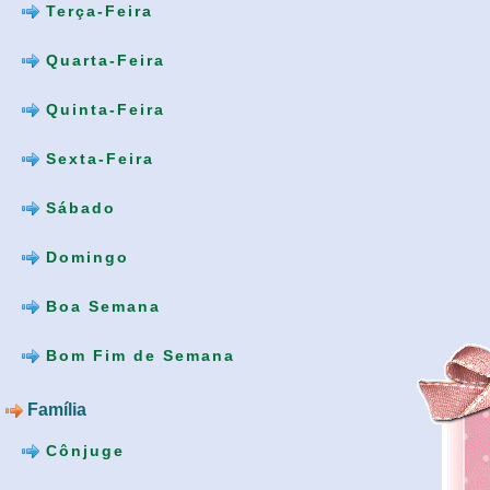
Terça-Feira
Quarta-Feira
Quinta-Feira
Sexta-Feira
Sábado
Domingo
Boa Semana
Bom Fim de Semana
Família
Cônjuge