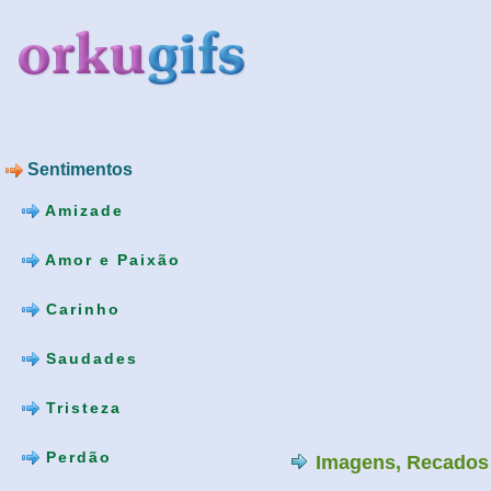
Sentimentos
Amizade
Amor e Paixão
Carinho
Saudades
Tristeza
Perdão
Imagens, Recados