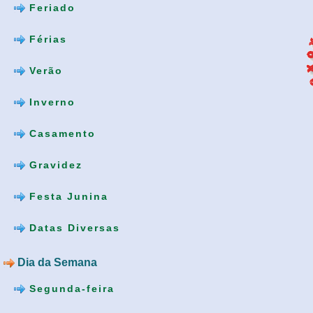
Feriado
Férias
Verão
Inverno
Casamento
Gravidez
Festa Junina
Datas Diversas
Dia da Semana
Segunda-feira