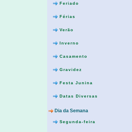
Feriado
Férias
Verão
Inverno
Casamento
Gravidez
Festa Junina
Datas Diversas
Dia da Semana
Segunda-feira