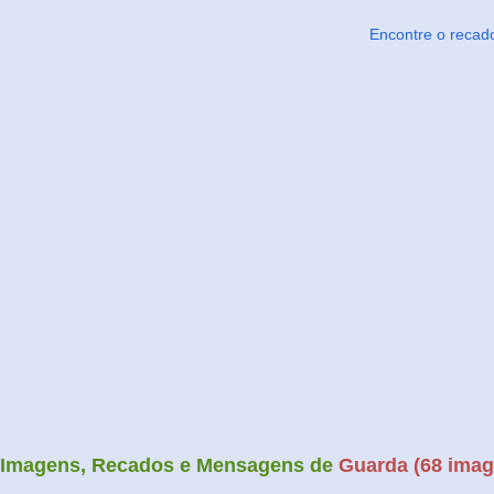
Encontre o recad
Imagens, Recados e Mensagens de
Guarda (68 imag