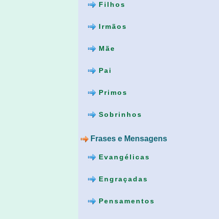
Filhos
Irmãos
Mãe
Pai
Primos
Sobrinhos
Frases e Mensagens
Evangélicas
Engraçadas
Pensamentos