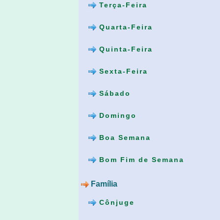
Terça-Feira
Quarta-Feira
Quinta-Feira
Sexta-Feira
Sábado
Domingo
Boa Semana
Bom Fim de Semana
Família
Cônjuge