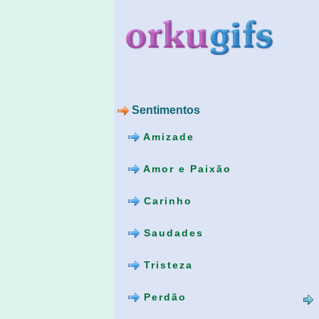
Sentimentos
Amizade
Amor e Paixão
Carinho
Saudades
Tristeza
Perdão