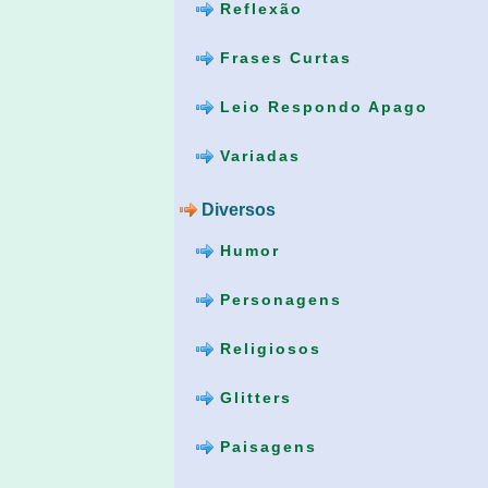
Reflexão
Frases Curtas
Leio Respondo Apago
Variadas
Diversos
Humor
Personagens
Religiosos
Glitters
Paisagens