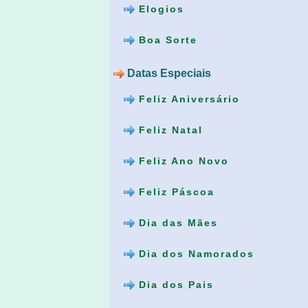
Elogios
Boa Sorte
Datas Especiais
Feliz Aniversário
Feliz Natal
Feliz Ano Novo
Feliz Páscoa
Dia das Mães
Dia dos Namorados
Dia dos Pais