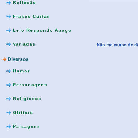
Reflexão
Frases Curtas
Leio Respondo Apago
Variadas
Não me canso de diz
Diversos
Humor
Personagens
Religiosos
Glitters
Paisagens