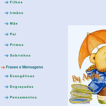
Filhos
Irmãos
Mãe
Pai
Primos
Sobrinhos
Frases e Mensagens
Evangélicas
Engraçadas
Pensamentos