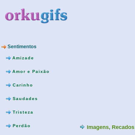
Sentimentos
Amizade
Amor e Paixão
Carinho
Saudades
Tristeza
Perdão
Imagens, Recados