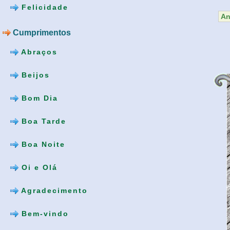
Felicidade
An
Cumprimentos
Abraços
Beijos
Bom Dia
Boa Tarde
Boa Noite
Oi e Olá
Agradecimento
Bem-vindo