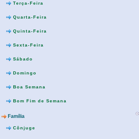
Terça-Feira
Quarta-Feira
Quinta-Feira
Sexta-Feira
Sábado
Domingo
Boa Semana
Bom Fim de Semana
Família
Cônjuge