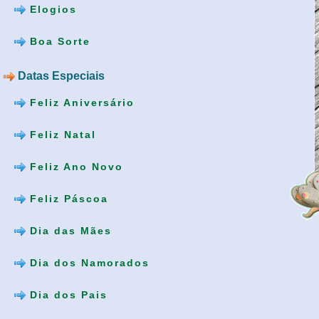
Elogios
Boa Sorte
Datas Especiais
Feliz Aniversário
Feliz Natal
Feliz Ano Novo
Feliz Páscoa
Dia das Mães
Dia dos Namorados
Dia dos Pais