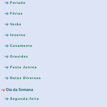
Feriado
Férias
Verão
Inverno
Casamento
Gravidez
Festa Junina
Datas Diversas
Dia da Semana
Segunda-feira