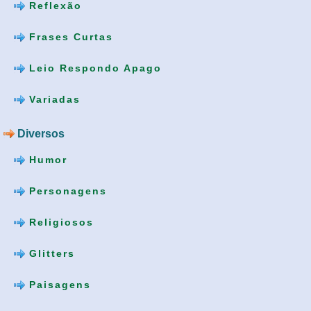
Reflexão
Frases Curtas
Leio Respondo Apago
Variadas
Diversos
Humor
Personagens
Religiosos
Glitters
Paisagens