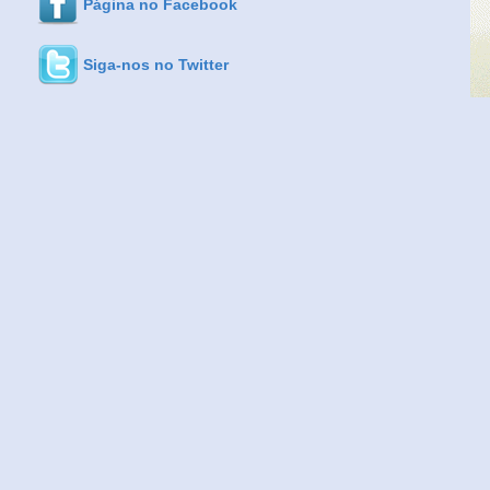
Página no Facebook
Siga-nos no Twitter