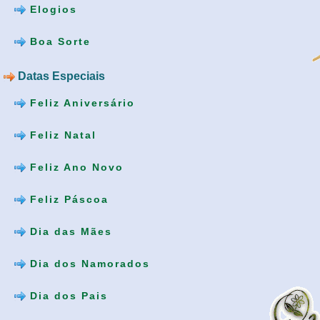
Elogios
Boa Sorte
Datas Especiais
Feliz Aniversário
Feliz Natal
Feliz Ano Novo
Feliz Páscoa
Dia das Mães
Dia dos Namorados
Dia dos Pais