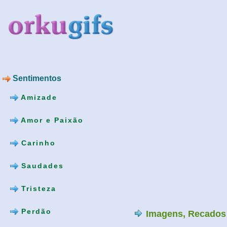
Sentimentos
Amizade
Amor e Paixão
Carinho
Saudades
Tristeza
Perdão
Imagens, Recados