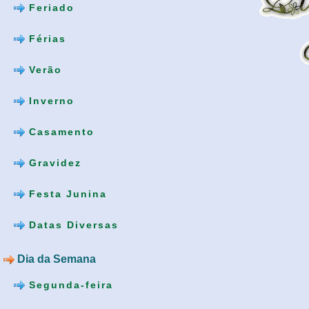
Feriado
Férias
Verão
Inverno
Casamento
Gravidez
Festa Junina
Datas Diversas
Dia da Semana
Segunda-feira