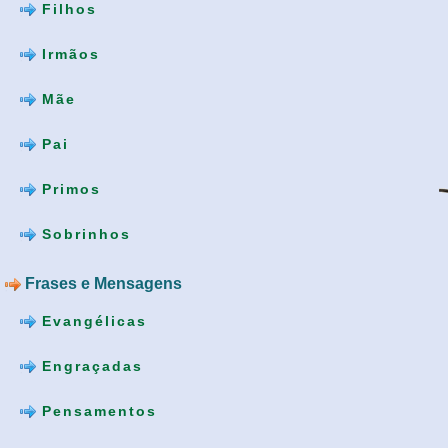
Filhos
Irmãos
Mãe
Pai
Primos
Sobrinhos
Frases e Mensagens
Evangélicas
Engraçadas
Pensamentos