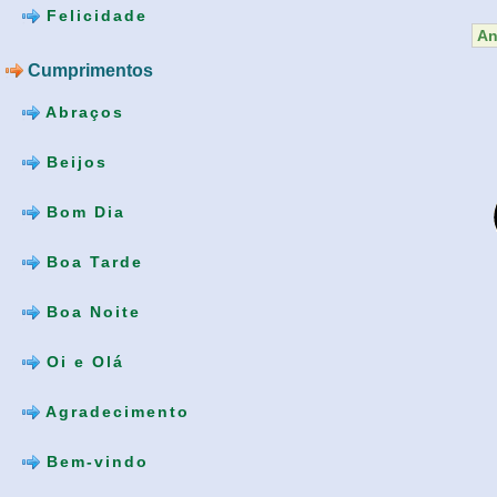
Felicidade
An
Cumprimentos
Abraços
Beijos
Bom Dia
Boa Tarde
Boa Noite
Oi e Olá
Agradecimento
Bem-vindo