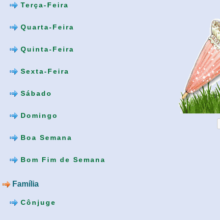
Terça-Feira
Quarta-Feira
Quinta-Feira
Sexta-Feira
Sábado
Domingo
Boa Semana
Bom Fim de Semana
Família
Cônjuge