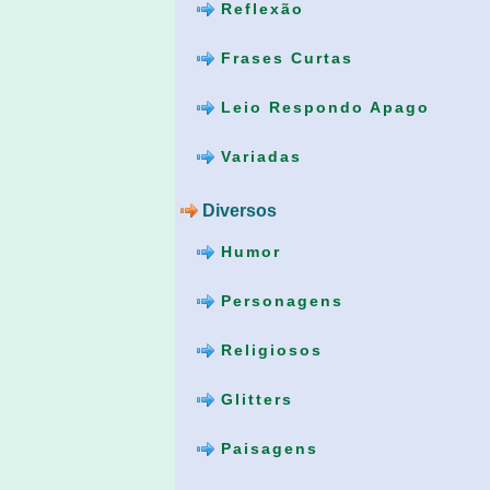
Reflexão
Frases Curtas
Leio Respondo Apago
Variadas
Diversos
Humor
Personagens
Religiosos
Glitters
Paisagens