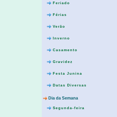
Feriado
Férias
Verão
Inverno
Casamento
Gravidez
Festa Junina
Datas Diversas
Dia da Semana
Segunda-feira