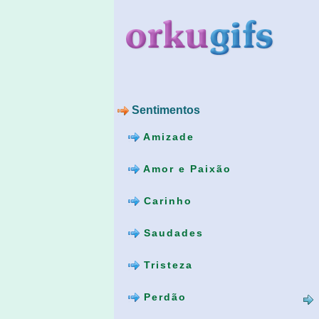
Sentimentos
Amizade
Amor e Paixão
Carinho
Saudades
Tristeza
Perdão