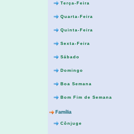
Terça-Feira
Quarta-Feira
Quinta-Feira
Sexta-Feira
Sábado
Domingo
Boa Semana
Bom Fim de Semana
Família
Cônjuge