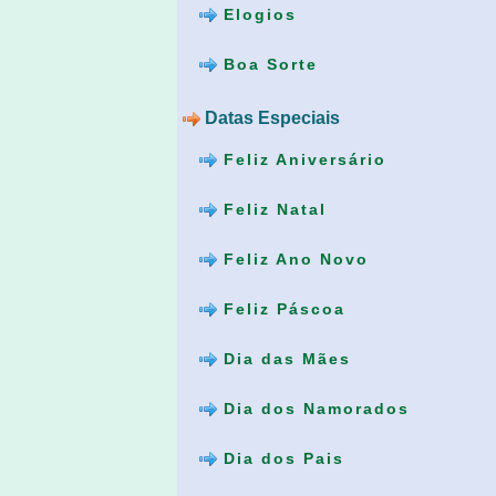
Elogios
Boa Sorte
Datas Especiais
Feliz Aniversário
Feliz Natal
Feliz Ano Novo
Feliz Páscoa
Dia das Mães
Dia dos Namorados
Dia dos Pais