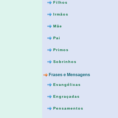
Filhos
Irmãos
Mãe
Pai
Primos
Sobrinhos
Frases e Mensagens
Evangélicas
Engraçadas
Pensamentos