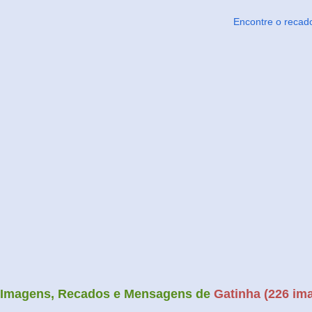
Encontre o recad
Imagens, Recados e Mensagens de
Gatinha (226 ima