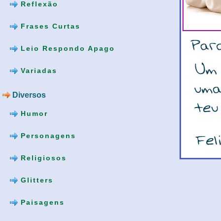
Reflexão
Frases Curtas
Leio Respondo Apago
Variadas
Diversos
Humor
Personagens
Religiosos
Glitters
Paisagens