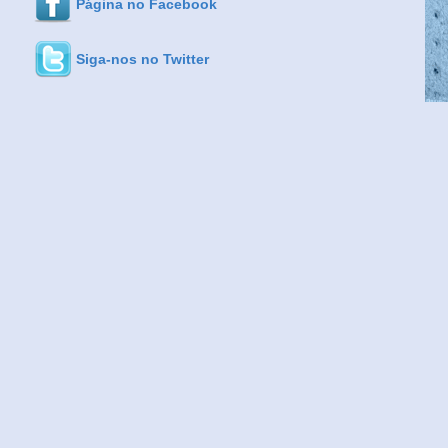
Página no Facebook
Siga-nos no Twitter