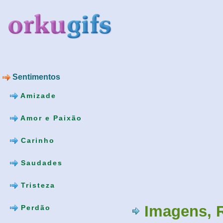
Sentimentos
Amizade
Amor e Paixão
Carinho
Saudades
Tristeza
Imagens, 
Perdão