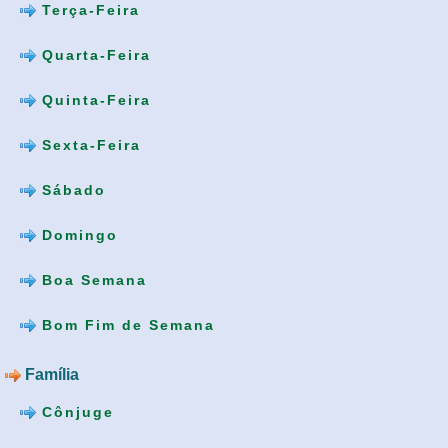
Terça-Feira
Quarta-Feira
Quinta-Feira
Sexta-Feira
Sábado
Domingo
Boa Semana
Bom Fim de Semana
Família
Cônjuge