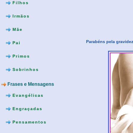
Filhos
Irmãos
Mãe
Parabéns pela gravidez
Pai
Primos
Sobrinhos
Frases e Mensagens
Evangélicas
Engraçadas
Pensamentos