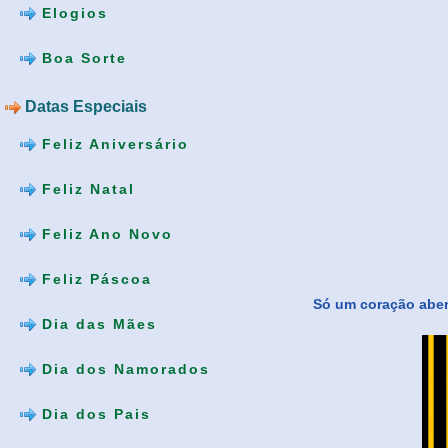
Elogios
Boa Sorte
Datas Especiais
Feliz Aniversário
Feliz Natal
Feliz Ano Novo
Feliz Páscoa
Só um coração abe
Dia das Mães
Dia dos Namorados
Dia dos Pais