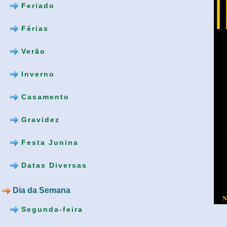
Feriado
Férias
Verão
Inverno
Casamento
Gravidez
Festa Junina
Datas Diversas
Dia da Semana
Segunda-feira