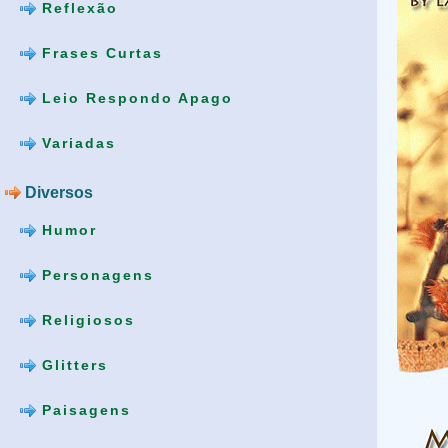
Reflexão
Frases Curtas
Leio Respondo Apago
Variadas
Diversos
Humor
Personagens
Religiosos
Glitters
Paisagens