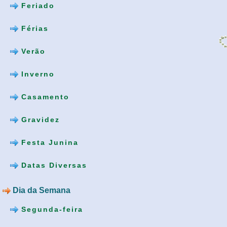
Feriado
Férias
Verão
Inverno
Casamento
Gravidez
Festa Junina
Datas Diversas
Dia da Semana
Segunda-feira