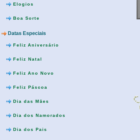
Elogios
Boa Sorte
Datas Especiais
Feliz Aniversário
Feliz Natal
Feliz Ano Novo
Feliz Páscoa
Dia das Mães
Dia dos Namorados
Dia dos Pais