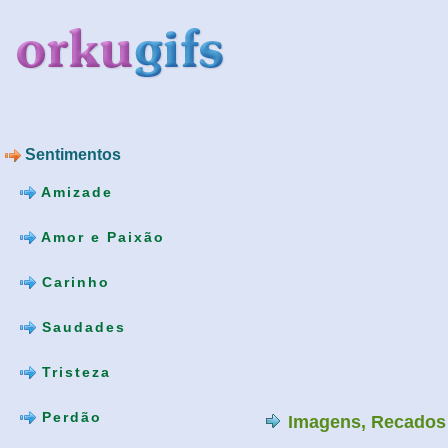
Sentimentos
Amizade
Amor e Paixão
Carinho
Saudades
Tristeza
Perdão
Imagens, Recados