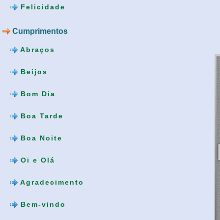
Felicidade
Cumprimentos
Abraços
Beijos
Bom Dia
Boa Tarde
Boa Noite
Oi e Olá
Agradecimento
Bem-vindo