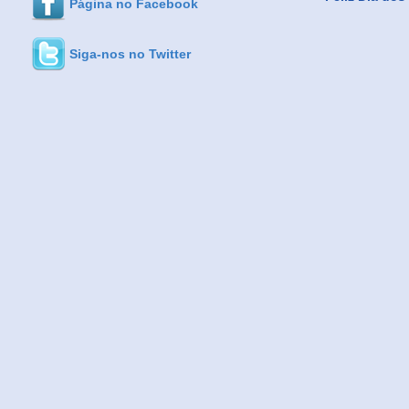
Página no Facebook
Siga-nos no Twitter