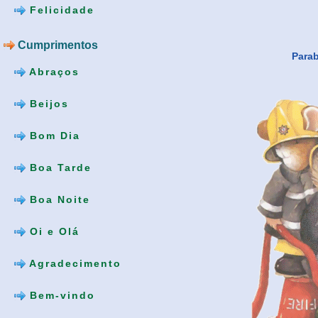
Felicidade
Cumprimentos
Parab
Abraços
Beijos
Bom Dia
Boa Tarde
Boa Noite
Oi e Olá
Agradecimento
Bem-vindo