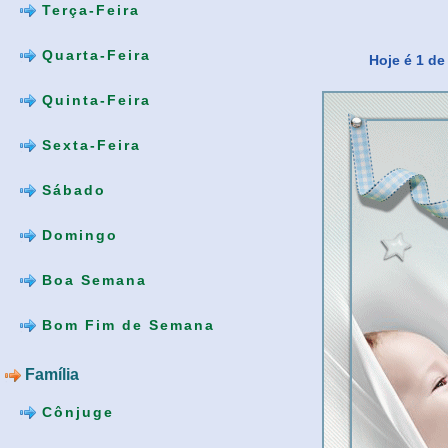
Terça-Feira
Quarta-Feira
Hoje é 1 de
Quinta-Feira
Sexta-Feira
Sábado
Domingo
Boa Semana
Bom Fim de Semana
Família
Cônjuge