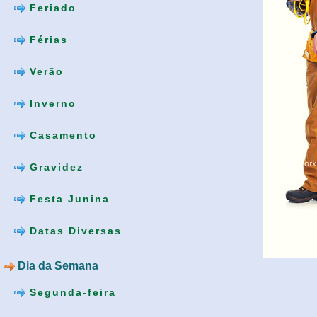
Feriado
Férias
Verão
Inverno
Casamento
Gravidez
Festa Junina
Datas Diversas
Dia da Semana
Segunda-feira