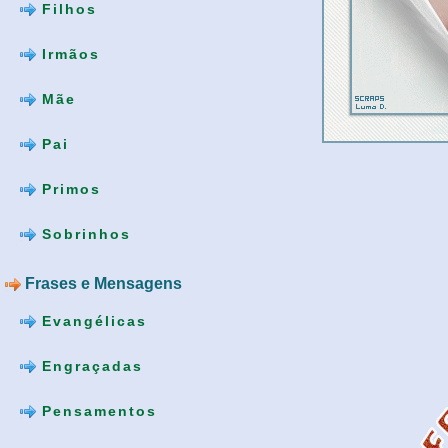
Filhos
Irmãos
Mãe
Pai
Primos
Sobrinhos
Frases e Mensagens
Evangélicas
Engraçadas
Pensamentos