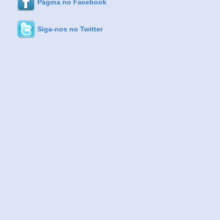
Página no Facebook
Siga-nos no Twitter