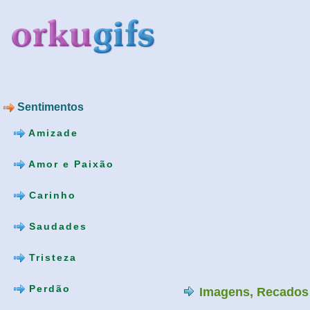
Sentimentos
Amizade
Amor e Paixão
Carinho
Saudades
Tristeza
Perdão
Imagens, Recados