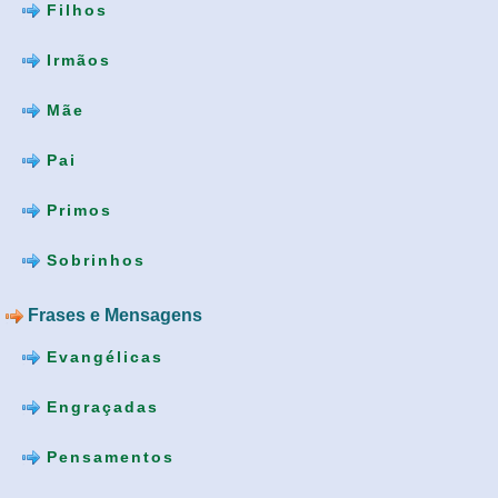
Filhos
Irmãos
Mãe
Pai
Primos
Sobrinhos
Frases e Mensagens
Evangélicas
Engraçadas
Pensamentos