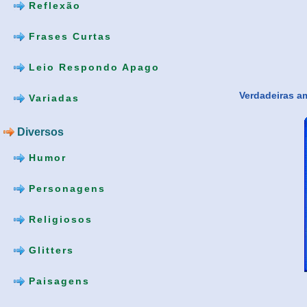
Reflexão
Frases Curtas
Leio Respondo Apago
Verdadeiras a
Variadas
Diversos
Humor
Personagens
Religiosos
Glitters
Paisagens