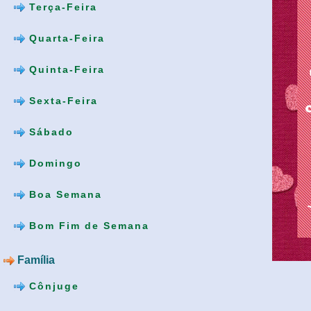
Terça-Feira
Quarta-Feira
Quinta-Feira
Sexta-Feira
Sábado
Domingo
Boa Semana
Bom Fim de Semana
Família
Cônjuge