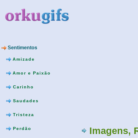
Sentimentos
Amizade
Amor e Paixão
Carinho
Saudades
Tristeza
Imagens, 
Perdão