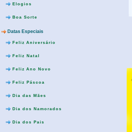
Elogios
Boa Sorte
Datas Especiais
Feliz Aniversário
Feliz Natal
Feliz Ano Novo
Feliz Páscoa
Dia das Mães
Dia dos Namorados
Dia dos Pais