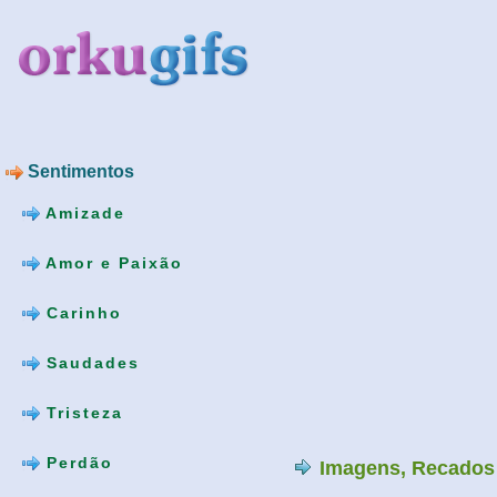
Sentimentos
Amizade
Amor e Paixão
Carinho
Saudades
Tristeza
Perdão
Imagens, Recados