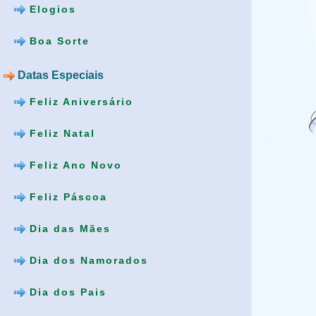
Elogios
Boa Sorte
Datas Especiais
Feliz Aniversário
Feliz Natal
Feliz Ano Novo
Feliz Páscoa
Dia das Mães
Dia dos Namorados
Dia dos Pais