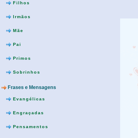
Filhos
Irmãos
Mãe
Pai
Primos
Sobrinhos
Frases e Mensagens
Evangélicas
Engraçadas
Pensamentos