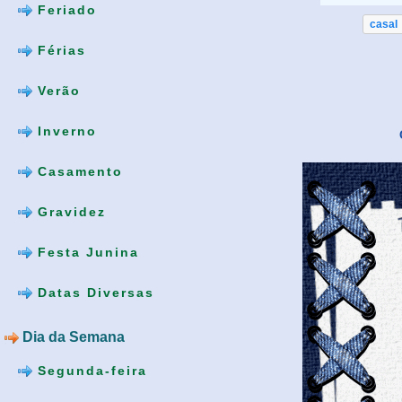
Feriado
casal
Férias
Verão
Inverno
Casamento
Gravidez
Festa Junina
Datas Diversas
Dia da Semana
Segunda-feira