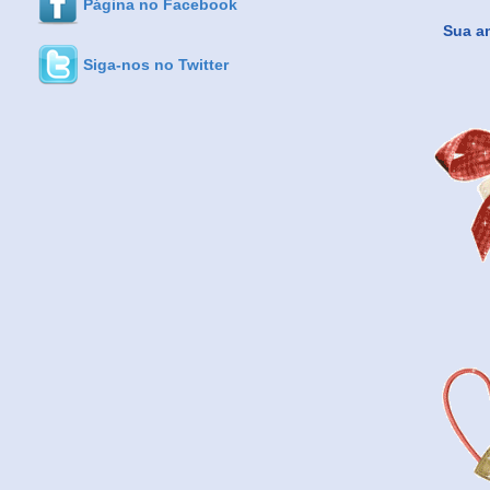
Página no Facebook
Sua am
Siga-nos no Twitter