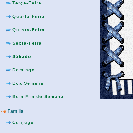
Terça-Feira
Quarta-Feira
Quinta-Feira
Sexta-Feira
Sábado
Domingo
Boa Semana
Bom Fim de Semana
Família
Cônjuge