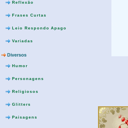
Reflexão
Frases Curtas
Leio Respondo Apago
Variadas
Diversos
Humor
Personagens
Religiosos
Glitters
Paisagens