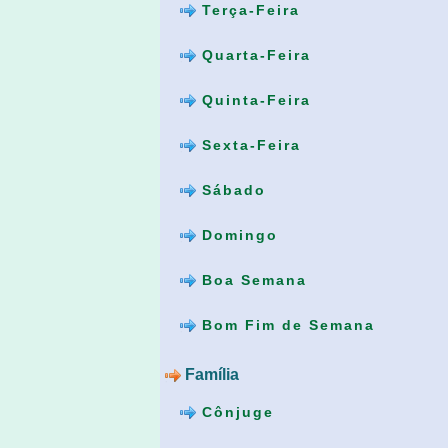
Terça-Feira
Quarta-Feira
Quinta-Feira
Sexta-Feira
Sábado
Domingo
Boa Semana
Bom Fim de Semana
Família
Cônjuge