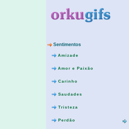
Sentimentos
Amizade
Amor e Paixão
Carinho
Saudades
Tristeza
Perdão