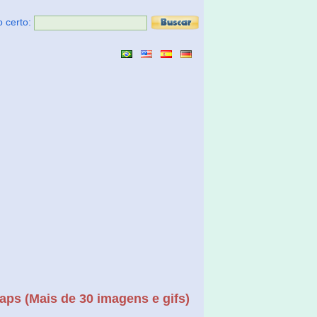
o certo:
aps (Mais de 30 imagens e gifs)