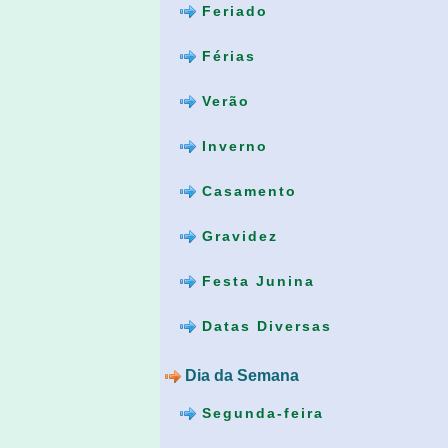
Feriado
Férias
Verão
Inverno
Casamento
Gravidez
Festa Junina
Datas Diversas
Dia da Semana
Segunda-feira