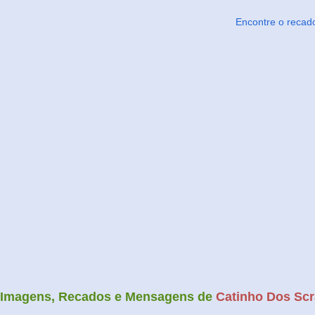
Encontre o recad
Imagens, Recados e Mensagens de
Catinho Dos Scr