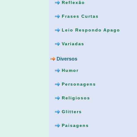
Reflexão
Frases Curtas
Leio Respondo Apago
Variadas
Diversos
Humor
Personagens
Religiosos
Glitters
Paisagens