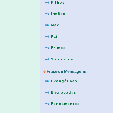
Filhos
Irmãos
Mãe
Pai
Primos
Sobrinhos
Frases e Mensagens
Evangélicas
Engraçadas
Pensamentos