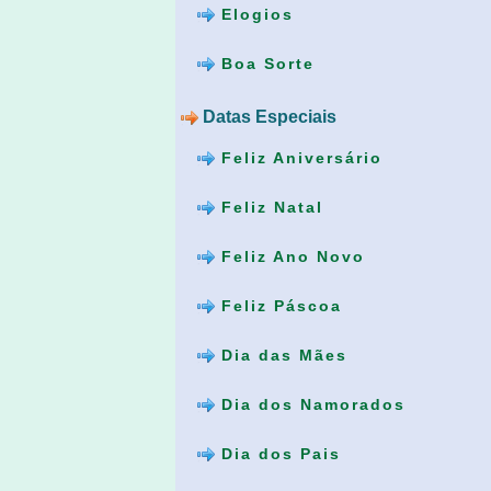
Elogios
Boa Sorte
Datas Especiais
Feliz Aniversário
Feliz Natal
Feliz Ano Novo
Feliz Páscoa
Dia das Mães
Dia dos Namorados
Dia dos Pais