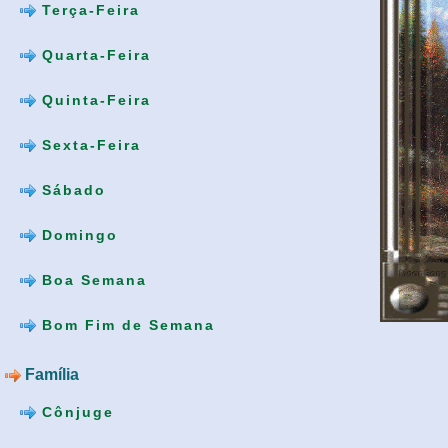
Terça-Feira
Quarta-Feira
Quinta-Feira
Sexta-Feira
Sábado
Domingo
Boa Semana
Bom Fim de Semana
Família
Cônjuge