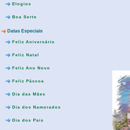
Elogios
Boa Sorte
Datas Especiais
Feliz Aniversário
Feliz Natal
Feliz Ano Novo
Feliz Páscoa
Dia das Mães
Dia dos Namorados
Dia dos Pais