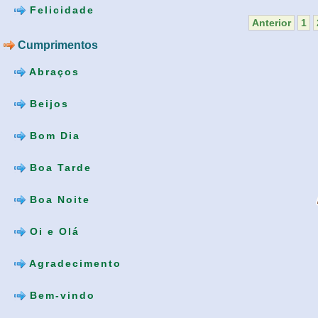
Felicidade
Anterior
1
Cumprimentos
Abraços
Beijos
Bom Dia
Boa Tarde
Boa Noite
Oi e Olá
Agradecimento
Bem-vindo