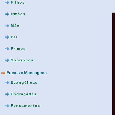
Filhos
Irmãos
Mãe
Pai
Primos
Sobrinhos
Frases e Mensagens
Evangélicas
Engraçadas
Pensamentos