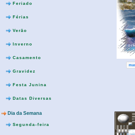
Feriado
Férias
Verão
Inverno
Casamento
ma
Gravidez
Festa Junina
Datas Diversas
Dia da Semana
Segunda-feira