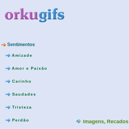
Sentimentos
Amizade
Amor e Paixão
Carinho
Saudades
Tristeza
Perdão
Imagens, Recados