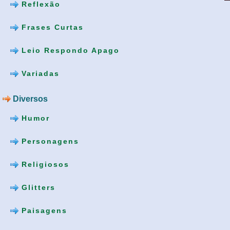
Reflexão
Frases Curtas
Leio Respondo Apago
Variadas
Diversos
Humor
Personagens
Religiosos
Glitters
Paisagens