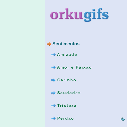
Sentimentos
Amizade
Amor e Paixão
Carinho
Saudades
Tristeza
Perdão