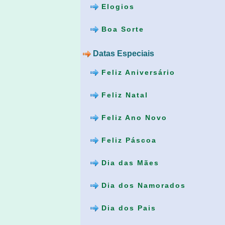
Elogios
Boa Sorte
Datas Especiais
Feliz Aniversário
Feliz Natal
Feliz Ano Novo
Feliz Páscoa
Dia das Mães
Dia dos Namorados
Dia dos Pais