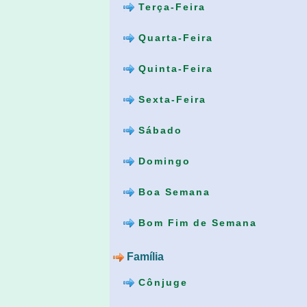
Terça-Feira
Quarta-Feira
Quinta-Feira
Sexta-Feira
Sábado
Domingo
Boa Semana
Bom Fim de Semana
Família
Cônjuge