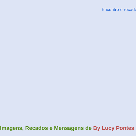
Encontre o recad
Imagens, Recados e Mensagens de
By Lucy Pontes 