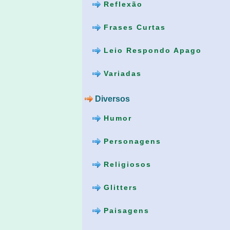
Reflexão
Frases Curtas
Leio Respondo Apago
Variadas
Diversos
Humor
Personagens
Religiosos
Glitters
Paisagens