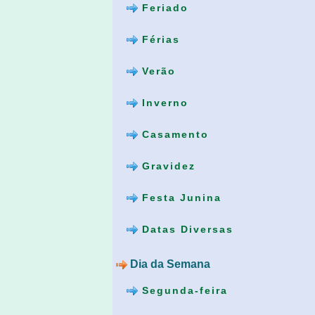
Feriado
Férias
Verão
Inverno
Casamento
Gravidez
Festa Junina
Datas Diversas
Dia da Semana
Segunda-feira