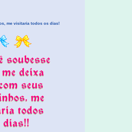
, me visitaria todos os dias!