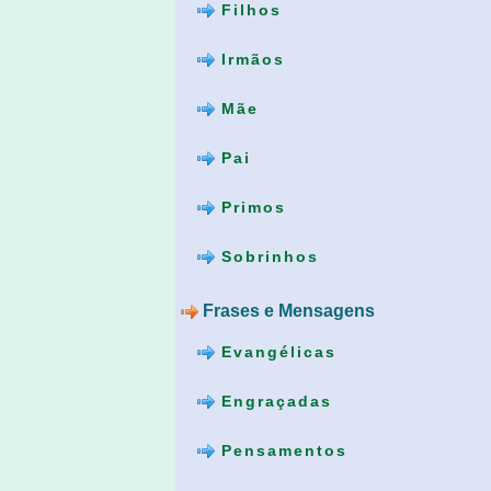
Filhos
Irmãos
Mãe
Pai
Primos
Sobrinhos
Frases e Mensagens
Evangélicas
Engraçadas
Pensamentos