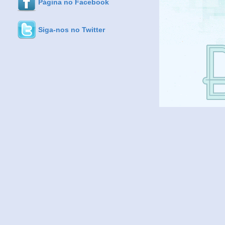
Página no Facebook
Siga-nos no Twitter