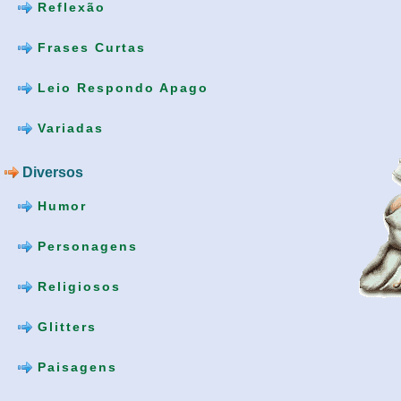
Reflexão
Frases Curtas
Leio Respondo Apago
Variadas
Diversos
Humor
Personagens
Religiosos
Glitters
Paisagens