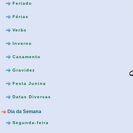
Feriado
Férias
Verão
Inverno
Casamento
Gravidez
Festa Junina
Datas Diversas
Dia da Semana
Segunda-feira