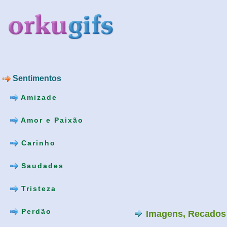
Sentimentos
Amizade
Amor e Paixão
Carinho
Saudades
Tristeza
Perdão
Imagens, Recados