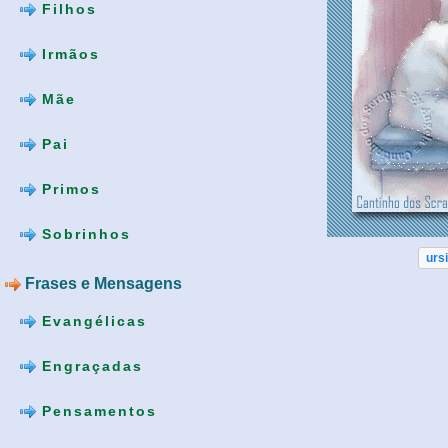
Filhos
Irmãos
Mãe
Pai
Primos
Sobrinhos
urs
Frases e Mensagens
Evangélicas
Engraçadas
Pensamentos