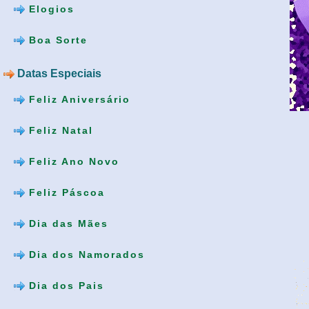
Elogios
Boa Sorte
Datas Especiais
Feliz Aniversário
Feliz Natal
Feliz Ano Novo
Feliz Páscoa
Dia das Mães
Dia dos Namorados
Dia dos Pais