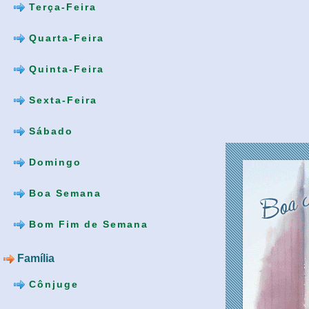
Terça-Feira
Quarta-Feira
Quinta-Feira
Sexta-Feira
Sábado
Domingo
Boa Semana
Bom Fim de Semana
Família
Cônjuge