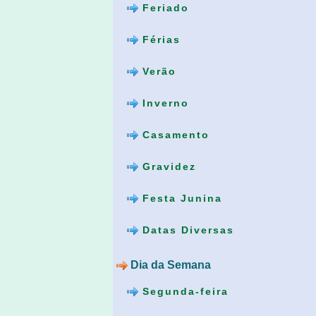
Feriado
Férias
Verão
Inverno
Casamento
Gravidez
Festa Junina
Datas Diversas
Dia da Semana
Segunda-feira