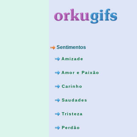
Sentimentos
Amizade
Amor e Paixão
Carinho
Saudades
Tristeza
Perdão