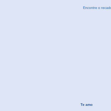
Encontre o recad
Te amo