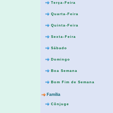
Terça-Feira
Quarta-Feira
Quinta-Feira
Sexta-Feira
Sábado
Domingo
Boa Semana
Bom Fim de Semana
Família
Cônjuge