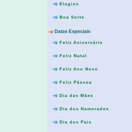
Elogios
Boa Sorte
Datas Especiais
Feliz Aniversário
Feliz Natal
Feliz Ano Novo
Feliz Páscoa
Dia das Mães
Dia dos Namorados
Dia dos Pais