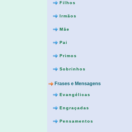
Filhos
Irmãos
Mãe
Pai
Primos
Sobrinhos
Frases e Mensagens
Evangélicas
Engraçadas
Pensamentos