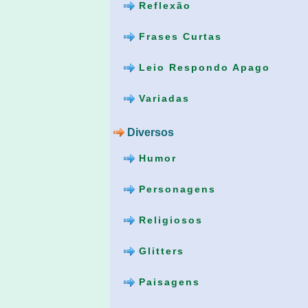
Reflexão
Frases Curtas
Leio Respondo Apago
Variadas
Diversos
Humor
Personagens
Religiosos
Glitters
Paisagens