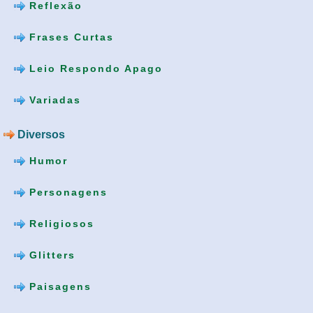
Reflexão
Frases Curtas
Leio Respondo Apago
Variadas
Diversos
Humor
Personagens
Religiosos
Glitters
Paisagens