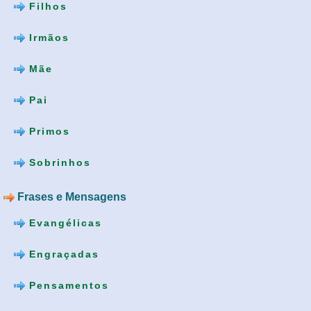
Filhos
Irmãos
Mãe
Pai
Primos
Sobrinhos
Frases e Mensagens
Evangélicas
Engraçadas
Pensamentos