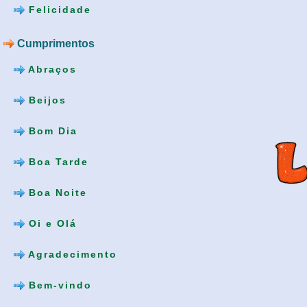
Felicidade
Cumprimentos
Abraços
Beijos
Bom Dia
Boa Tarde
Boa Noite
Oi e Olá
Agradecimento
Bem-vindo