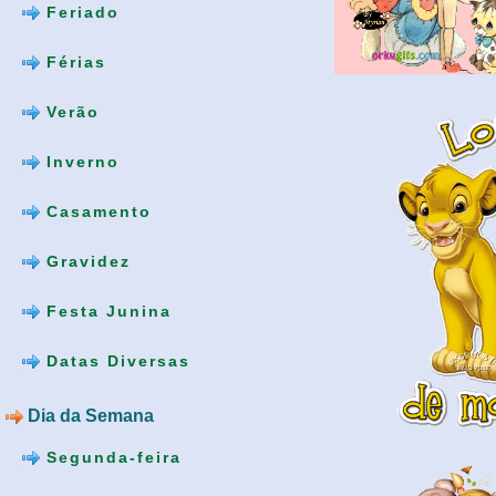
Feriado
Férias
Verão
Inverno
Casamento
Gravidez
Festa Junina
Datas Diversas
Dia da Semana
Segunda-feira