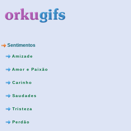
Sentimentos
Amizade
Amor e Paixão
Carinho
Saudades
Tristeza
Perdão