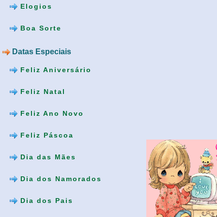
Elogios
Boa Sorte
Datas Especiais
Feliz Aniversário
Feliz Natal
Feliz Ano Novo
Feliz Páscoa
Dia das Mães
Dia dos Namorados
Dia dos Pais