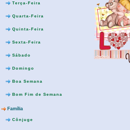
Terça-Feira
Quarta-Feira
Quinta-Feira
Sexta-Feira
Sábado
Domingo
Boa Semana
Bom Fim de Semana
Família
Cônjuge