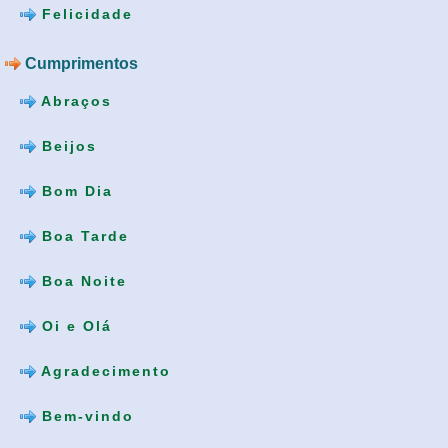
Felicidade
Cumprimentos
Abraços
Beijos
Bom Dia
Boa Tarde
Boa Noite
Oi e Olá
Agradecimento
Bem-vindo