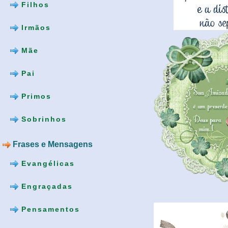
Filhos
Irmãos
Mãe
Pai
Primos
Sobrinhos
Frases e Mensagens
Evangélicas
Engraçadas
Pensamentos