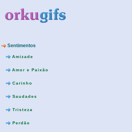
Sentimentos
Amizade
Amor e Paixão
Carinho
Saudades
Tristeza
Perdão