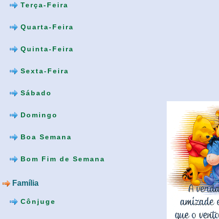
Terça-Feira
Quarta-Feira
Quinta-Feira
Sexta-Feira
Sábado
Domingo
Boa Semana
Bom Fim de Semana
Família
Cônjuge