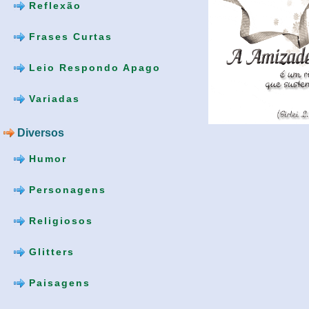
Reflexão
Frases Curtas
Leio Respondo Apago
Variadas
Diversos
Humor
Personagens
Religiosos
Glitters
Paisagens