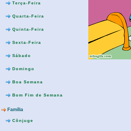
Terça-Feira
Quarta-Feira
Quinta-Feira
Sexta-Feira
Sábado
Domingo
Boa Semana
Bom Fim de Semana
Família
Cônjuge