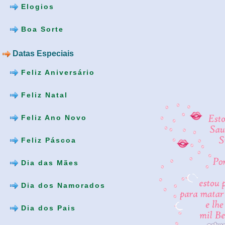
Elogios
Boa Sorte
Datas Especiais
Feliz Aniversário
Feliz Natal
Feliz Ano Novo
Feliz Páscoa
Dia das Mães
Dia dos Namorados
Dia dos Pais