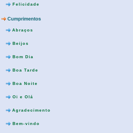
Felicidade
Cumprimentos
Abraços
Beijos
Bom Dia
Boa Tarde
Boa Noite
Oi e Olá
Agradecimento
Bem-vindo