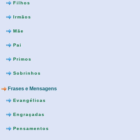
Filhos
Irmãos
Mãe
Pai
Primos
Sobrinhos
Frases e Mensagens
Evangélicas
Engraçadas
Pensamentos