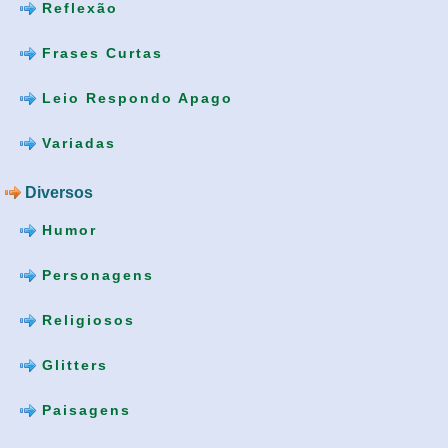
Reflexão
Frases Curtas
Leio Respondo Apago
Variadas
Diversos
Humor
Personagens
Religiosos
Glitters
Paisagens