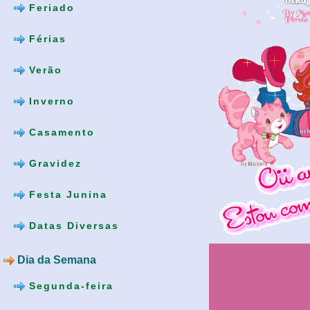
Feriado
Férias
Verão
Inverno
Casamento
Gravidez
Festa Junina
Datas Diversas
Dia da Semana
Segunda-feira