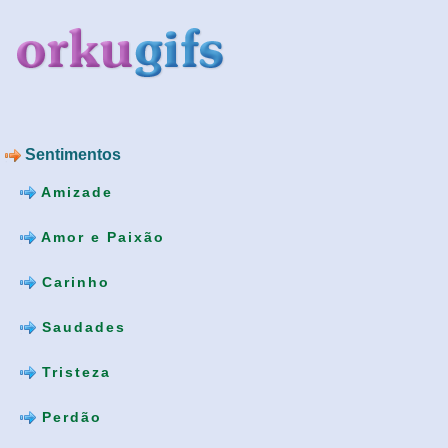
Sentimentos
Amizade
Amor e Paixão
Carinho
Saudades
Tristeza
Perdão