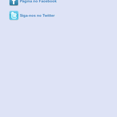
Página no Facebook
Siga-nos no Twitter