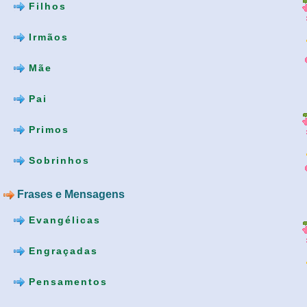
Filhos
Irmãos
Mãe
Pai
Primos
Sobrinhos
Frases e Mensagens
Evangélicas
Engraçadas
Pensamentos