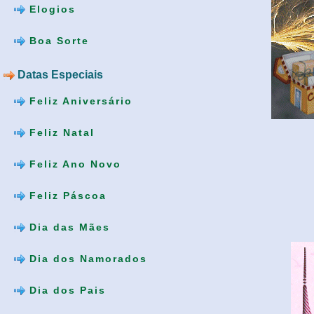
Elogios
Boa Sorte
Datas Especiais
Feliz Aniversário
Feliz Natal
Feliz Ano Novo
Feliz Páscoa
Dia das Mães
Dia dos Namorados
Dia dos Pais