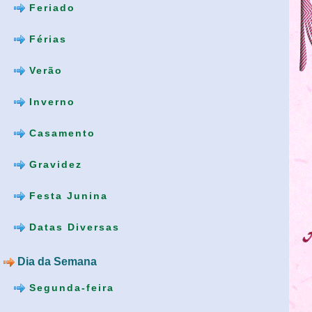
Feriado
Férias
Verão
Inverno
Casamento
Gravidez
Festa Junina
Datas Diversas
Dia da Semana
Segunda-feira