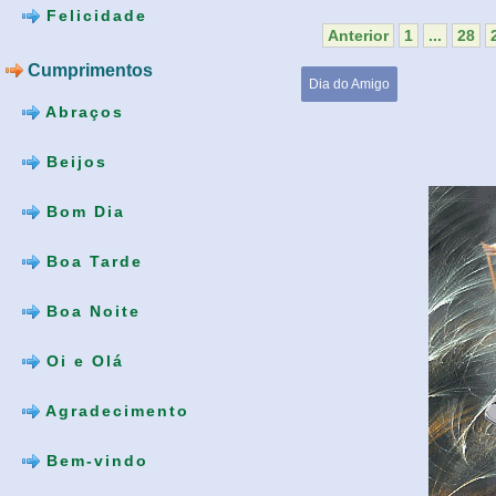
Felicidade
Anterior
1
...
28
Cumprimentos
Dia do Amigo
Abraços
Beijos
Bom Dia
Boa Tarde
Boa Noite
Oi e Olá
Agradecimento
Bem-vindo