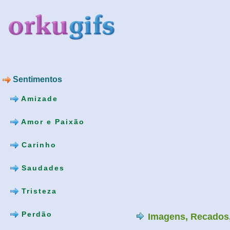
Sentimentos
Amizade
Amor e Paixão
Carinho
Saudades
Tristeza
Perdão
Imagens, Recados