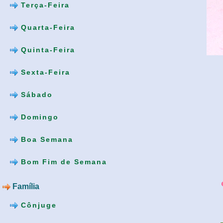
Terça-Feira
Quarta-Feira
Quinta-Feira
Sexta-Feira
Sábado
Domingo
Boa Semana
Bom Fim de Semana
Família
Cônjuge