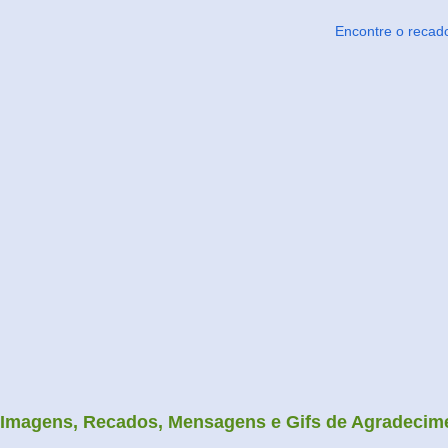
Encontre o recad
Imagens, Recados, Mensagens e Gifs de Agradecim