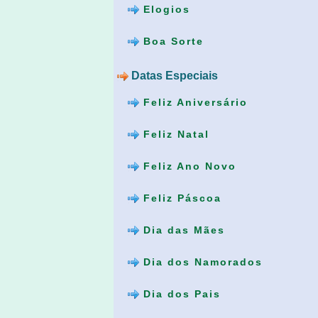
Elogios
Boa Sorte
Datas Especiais
Feliz Aniversário
Feliz Natal
Feliz Ano Novo
Feliz Páscoa
Dia das Mães
Dia dos Namorados
Dia dos Pais