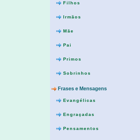
Filhos
Irmãos
Mãe
Pai
Primos
Sobrinhos
Frases e Mensagens
Evangélicas
Engraçadas
Pensamentos