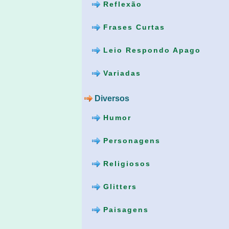
Reflexão
Frases Curtas
Leio Respondo Apago
Variadas
Diversos
Humor
Personagens
Religiosos
Glitters
Paisagens