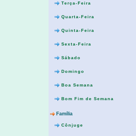
Terça-Feira
Quarta-Feira
Quinta-Feira
Sexta-Feira
Sábado
Domingo
Boa Semana
Bom Fim de Semana
Família
Cônjuge