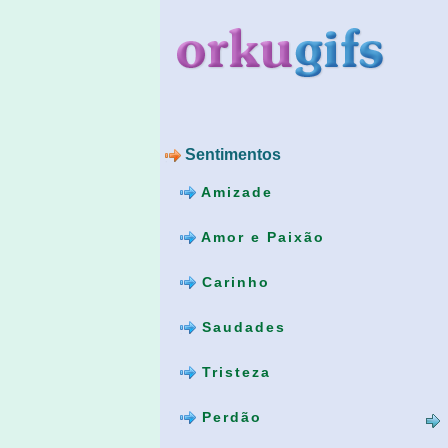
Sentimentos
Amizade
Amor e Paixão
Carinho
Saudades
Tristeza
Perdão