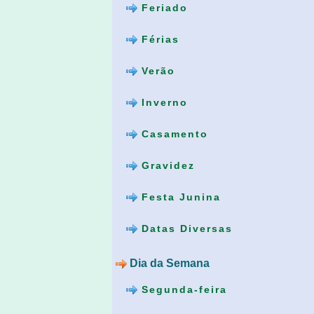
Feriado
Férias
Verão
Inverno
Casamento
Gravidez
Festa Junina
Datas Diversas
Dia da Semana
Segunda-feira