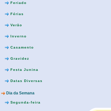
Feriado
Férias
Verão
Inverno
Casamento
Gravidez
Festa Junina
Datas Diversas
Dia da Semana
Segunda-feira