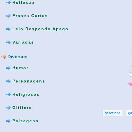
Reflexão
Frases Curtas
Leio Respondo Apago
Variadas
Diversos
Humor
Personagens
Religiosos
Glitters
garotinha
ga
Paisagens