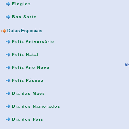
Elogios
Boa Sorte
Datas Especiais
Feliz Aniversário
Feliz Natal
Ab
Feliz Ano Novo
Feliz Páscoa
Dia das Mães
Dia dos Namorados
Dia dos Pais