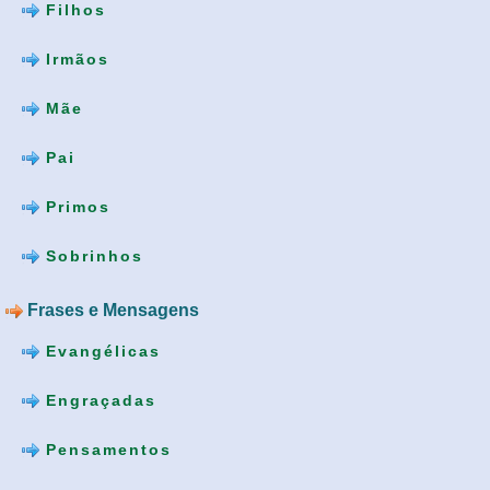
Filhos
Irmãos
Mãe
Pai
Primos
Sobrinhos
Frases e Mensagens
Evangélicas
Engraçadas
Pensamentos