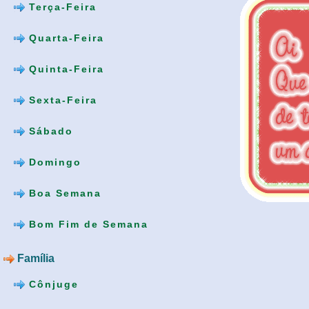
Terça-Feira
Quarta-Feira
Quinta-Feira
Sexta-Feira
Sábado
Domingo
Boa Semana
Bom Fim de Semana
Família
Cônjuge