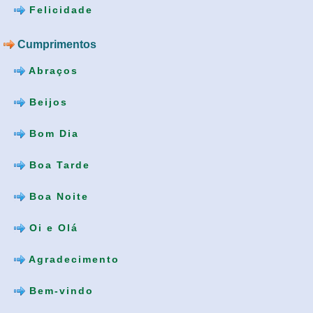
Felicidade
Cumprimentos
Abraços
Beijos
Bom Dia
Boa Tarde
Boa Noite
Oi e Olá
Agradecimento
Bem-vindo