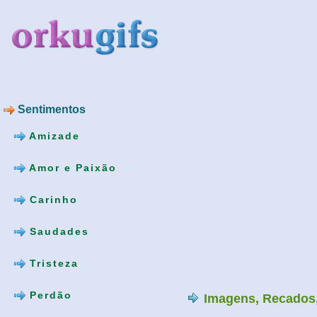
Sentimentos
Amizade
Amor e Paixão
Carinho
Saudades
Tristeza
Perdão
Imagens, Recados,