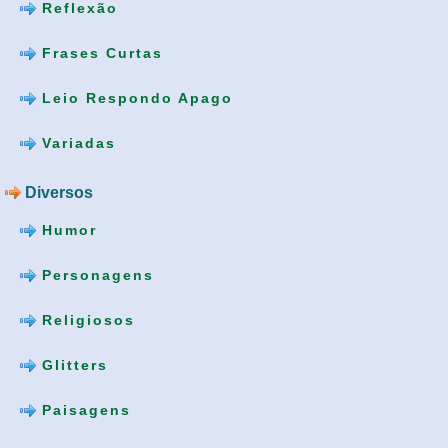
Reflexão
Frases Curtas
Leio Respondo Apago
Variadas
Diversos
Humor
Personagens
Religiosos
Glitters
Paisagens