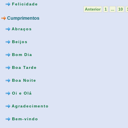
Felicidade
Anterior
1
...
10
Cumprimentos
Abraços
Beijos
Bom Dia
Boa Tarde
Boa Noite
Oi e Olá
Agradecimento
Bem-vindo