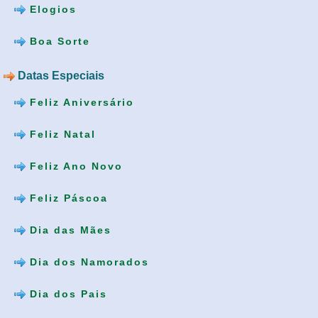
Elogios
Boa Sorte
Datas Especiais
Feliz Aniversário
Feliz Natal
Feliz Ano Novo
Feliz Páscoa
Dia das Mães
Dia dos Namorados
Dia dos Pais