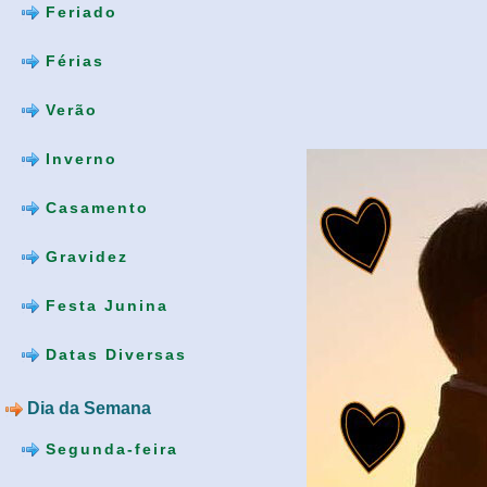
Feriado
Férias
Verão
Inverno
Casamento
Gravidez
Festa Junina
Datas Diversas
Dia da Semana
Segunda-feira