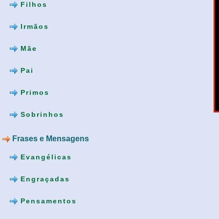
Filhos
Irmãos
Mãe
Pai
Primos
Sobrinhos
Frases e Mensagens
Evangélicas
Engraçadas
Pensamentos