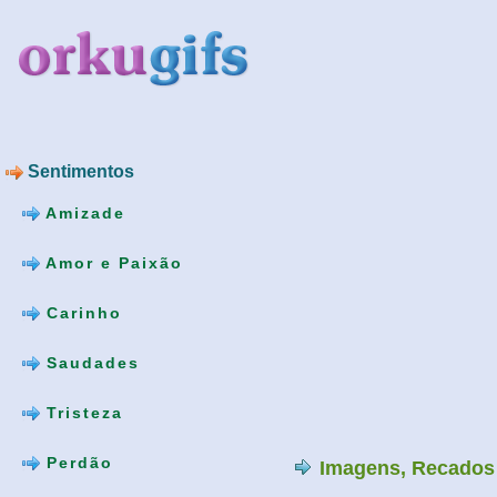
Sentimentos
Amizade
Amor e Paixão
Carinho
Saudades
Tristeza
Perdão
Imagens, Recados