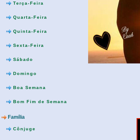
Terça-Feira
Quarta-Feira
Quinta-Feira
Sexta-Feira
Sábado
Domingo
Boa Semana
Bom Fim de Semana
Família
Cônjuge