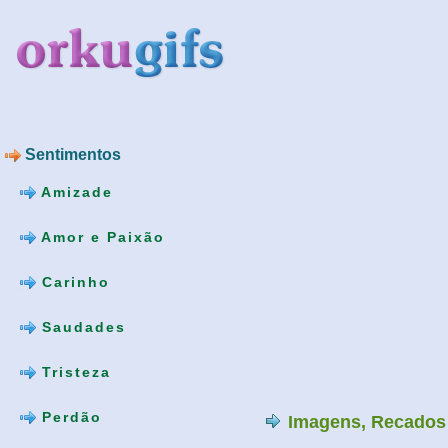
Sentimentos
Amizade
Amor e Paixão
Carinho
Saudades
Tristeza
Perdão
Imagens, Recados