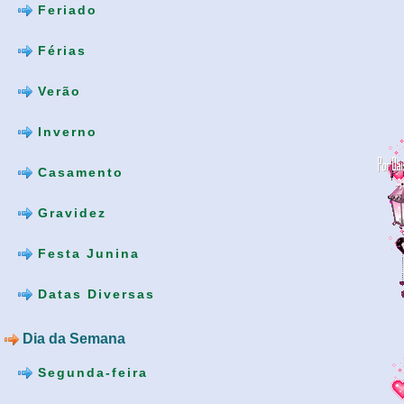
Feriado
Férias
Verão
Inverno
Casamento
Gravidez
Festa Junina
Datas Diversas
Dia da Semana
Segunda-feira