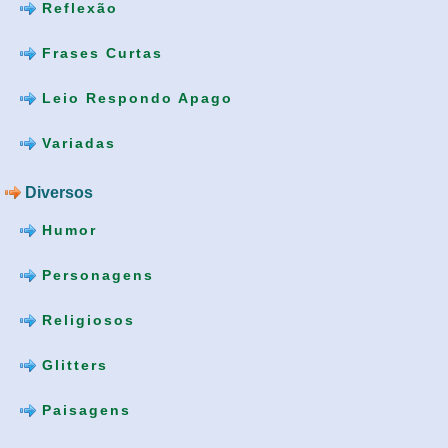
Reflexão
Frases Curtas
Leio Respondo Apago
Variadas
Diversos
Humor
Personagens
Religiosos
Glitters
Paisagens