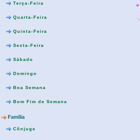
Terça-Feira
Quarta-Feira
Quinta-Feira
Sexta-Feira
Sábado
Domingo
Boa Semana
Bom Fim de Semana
Família
Cônjuge