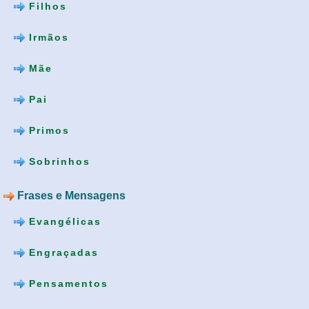
Filhos
Irmãos
Mãe
Pai
Primos
Sobrinhos
Frases e Mensagens
Evangélicas
Engraçadas
Pensamentos