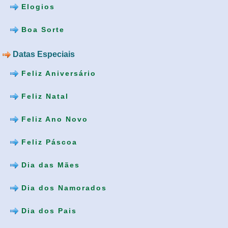
Elogios
Boa Sorte
Datas Especiais
Feliz Aniversário
Feliz Natal
Feliz Ano Novo
Feliz Páscoa
Dia das Mães
Dia dos Namorados
Dia dos Pais