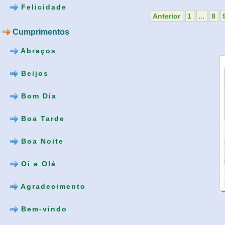
Felicidade
Anterior
1
...
8
Cumprimentos
Abraços
Beijos
Bom Dia
Boa Tarde
Boa Noite
Oi e Olá
Agradecimento
Bem-vindo