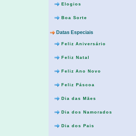
Elogios
Boa Sorte
Datas Especiais
Feliz Aniversário
Feliz Natal
Feliz Ano Novo
Feliz Páscoa
Dia das Mães
Dia dos Namorados
Dia dos Pais