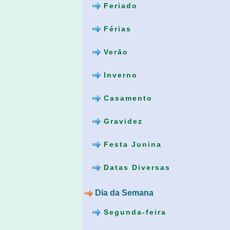
Feriado
Férias
Verão
Inverno
Casamento
Gravidez
Festa Junina
Datas Diversas
Dia da Semana
Segunda-feira