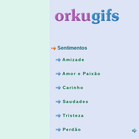
Sentimentos
Amizade
Amor e Paixão
Carinho
Saudades
Tristeza
Perdão