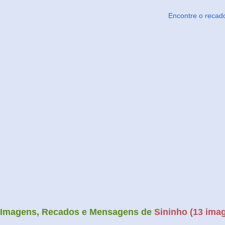
Encontre o recad
Imagens, Recados e Mensagens de
Sininho (13 imag