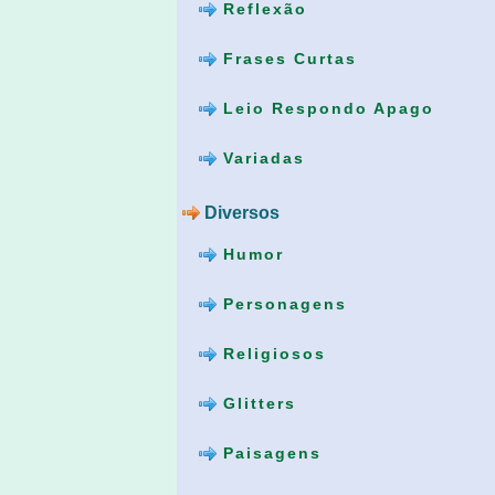
Reflexão
Frases Curtas
Leio Respondo Apago
Variadas
Diversos
Humor
Personagens
Religiosos
Glitters
Paisagens