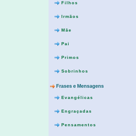
Filhos
Irmãos
Mãe
Pai
Primos
Sobrinhos
Frases e Mensagens
Evangélicas
Engraçadas
Pensamentos