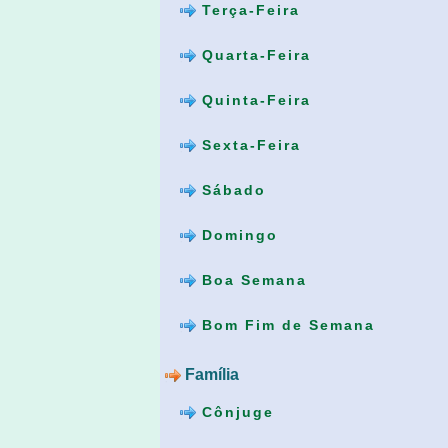
Terça-Feira
Quarta-Feira
Quinta-Feira
Sexta-Feira
Sábado
Domingo
Boa Semana
Bom Fim de Semana
Família
Cônjuge