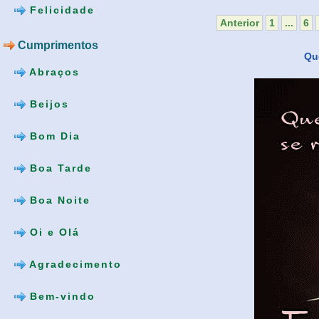
Felicidade
Anterior
1
...
6
Cumprimentos
Qu
Abraços
Beijos
Bom Dia
Boa Tarde
Boa Noite
Oi e Olá
Agradecimento
Bem-vindo