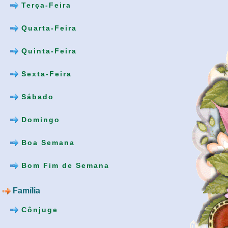
Terça-Feira
Quarta-Feira
Quinta-Feira
Sexta-Feira
Sábado
Domingo
Boa Semana
Bom Fim de Semana
Família
Cônjuge