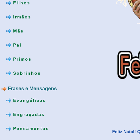
Filhos
Irmãos
Mãe
Pai
Primos
Sobrinhos
Frases e Mensagens
Evangélicas
Engraçadas
Pensamentos
Feliz Natal!