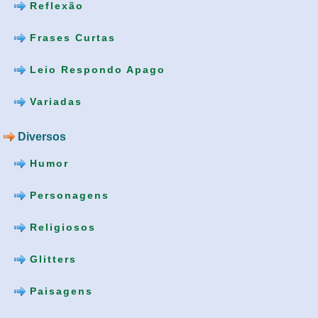
Reflexão
Frases Curtas
Leio Respondo Apago
Variadas
Diversos
Humor
Personagens
Religiosos
Glitters
Paisagens