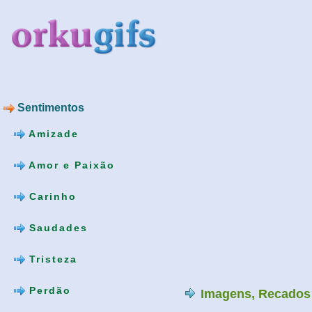
Sentimentos
Amizade
Amor e Paixão
Carinho
Saudades
Tristeza
Perdão
Imagens, Recados