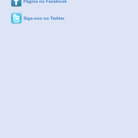
Página no Facebook
Siga-nos no Twitter