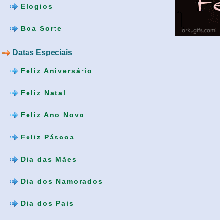
Elogios
Boa Sorte
Datas Especiais
Feliz Aniversário
Feliz Natal
Feliz Ano Novo
Feliz Páscoa
Dia das Mães
Dia dos Namorados
Dia dos Pais