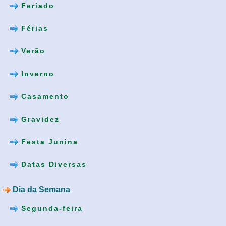
Feriado
Férias
Verão
Inverno
Casamento
Gravidez
Festa Junina
Datas Diversas
Dia da Semana
Segunda-feira