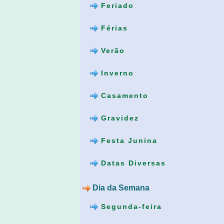
Feriado
Férias
Verão
Inverno
Casamento
Gravidez
Festa Junina
Datas Diversas
Dia da Semana
Segunda-feira