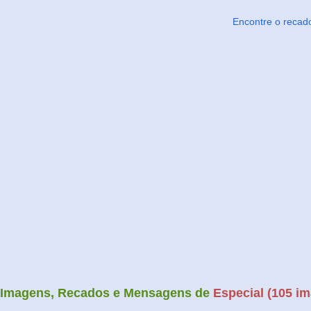
Encontre o recad
Imagens, Recados e Mensagens de
Especial (105 im