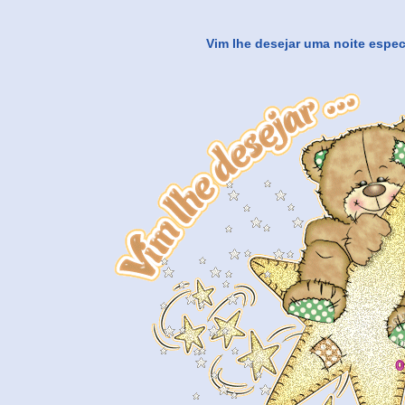
Vim lhe desejar uma noite espec