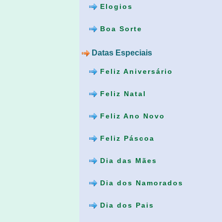
Elogios
Boa Sorte
Datas Especiais
Feliz Aniversário
Feliz Natal
Feliz Ano Novo
Feliz Páscoa
Dia das Mães
Dia dos Namorados
Dia dos Pais