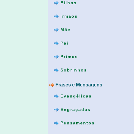
Filhos
Irmãos
Mãe
Pai
Primos
Sobrinhos
Frases e Mensagens
Evangélicas
Engraçadas
Pensamentos