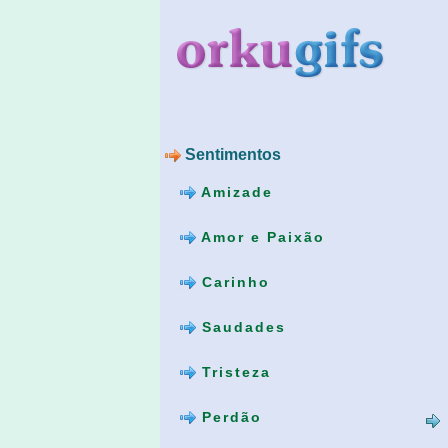
Sentimentos
Amizade
Amor e Paixão
Carinho
Saudades
Tristeza
Perdão