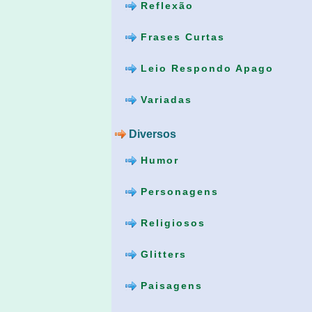
Reflexão
Frases Curtas
Leio Respondo Apago
Variadas
Diversos
Humor
Personagens
Religiosos
Glitters
Paisagens