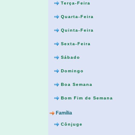
Terça-Feira
Quarta-Feira
Quinta-Feira
Sexta-Feira
Sábado
Domingo
Boa Semana
Bom Fim de Semana
Família
Cônjuge